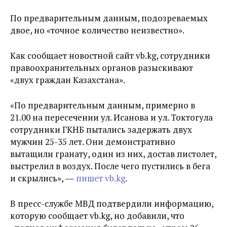
По предварительным данным, подозреваемых
двое, но «точное количество неизвестно».
Как сообщает новостной сайт vb.kg, сотрудники
правоохранительных органов разыскивают
«двух граждан Казахстана».
«По предварительным данным, примерно в
21.00 на пересечении ул. Исанова и ул. Токтогула
сотрудники ГКНБ пытались задержать двух
мужчин 25-35 лет. Они демонстративно
вытащили гранату, один из них, достав пистолет,
выстрелил в воздух. После чего пустились в бега
и скрылись», ―
пишет vb.kg
.
В пресс-службе МВД подтвердили информацию,
которую сообщает vb.kg, но добавили, что