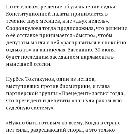
По её словам, решение об увольнении судьи
Конституционной палаты принимается в
течение двух месяцев, а не «двух недель».
Сооронкулова тогда предположила, что решение
о её отставке принимается «быстро», чтобы
депутаты могли с ней «расправиться и спокойно
отдыхать» на каникулах. Заседание 30 июня
будет последним заседанием парламента в
нынешней сессии.
Нурбек Токтакунов, один из истцов,
выступивших против биометрики, и глава
партнерской группы «Прецедент» заявил тогда,
что президент и депутаты «нагнули раком всю
судебную систему».
«Нужно быть готовым ко всему. Когда в стране
нет силы, разрешающий споры, а это только