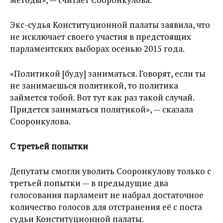
Экс-судья Конституционной палаты заявила, что
не исключает своего участия в предстоящих
парламентских выборах осенью 2015 года.
«Политикой [буду] заниматься. Говорят, если ты
не занимаешься политикой, то политика
займется тобой. Вот тут как раз такой случай.
Придется заниматься политикой», — сказала
Сооронкулова.
С третьей попытки
Депутаты смогли уволить Сооронкулову только с
третьей попытки — в предыдущие два
голосования парламент не набрал достаточное
количество голосов для отстранения её с поста
судьи Конституционной палаты.