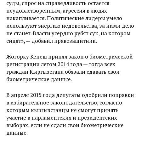
суды, спрос на справедливость остается
неудовлетворенным, агрессия в людях
накапливается. Политические лидеры умело
используют энергию недовольства, за ними дело
не станет. Власти усердно рубят сук, на котором
сидят», — добавил правозащитник.
Жогорку Кенеш принял закон о биометрической
регистрации летом 2014 года — тогда всех
граждан Кыргызстана обязали сдавать свои
биометрические данные.
В апреле 2015 года депутаты одобрили поправки
в избирательное законодательство, согласно
которым кыргызстанцы не смогут принять
участие в парламентских и президентских
выборах, если не сдали свои биометрические
данные.