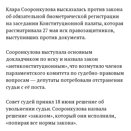
Клара Сооронкулова высказалась против закона
об обязательной биометрической регистрации
на заседании Конституционной палаты, которая
рассматривала 27 мая иск правозащитников,
выступивших против документа.
Сооронкулова выступала основным
докладчиком по иску и назвала закон
«антиконституционным», что возмутило членов
парламентского комитета по судебно-правовым
вопросам ― депутаты потребовали отстранения
судьи с её поста.
Совет судей принял 18 июня решение об
увольнении судьи. Сооронкулова назвала
решение «заказом», который они исполнили,
«попирая все нормы закона».