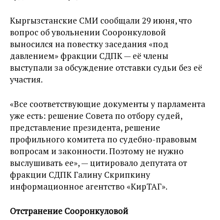
Кыргызстанские СМИ сообщали 29 июня, что
вопрос об увольнении Сооронкуловой
выносился на повестку заседания «под
давлением» фракции СДПК — её члены
выступали за обсуждение отставки судьи без её
участия.
«Все соответствующие документы у парламента
уже есть: решение Совета по отбору судей,
представление президента, решение
профильного комитета по судебно-правовым
вопросам и законности. Поэтому не нужно
выслушивать ее», — цитировало депутата от
фракции СДПК Галину Скрипкину
информационное агентство «КирТАГ».
Отстранение Сооронкуловой