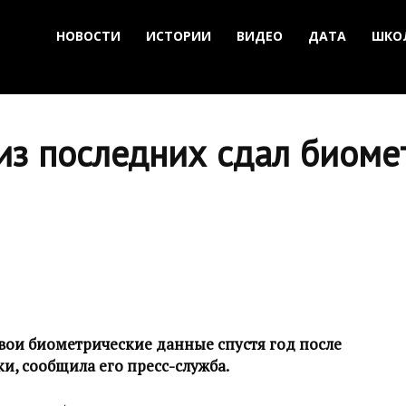
НОВОСТИ
ИСТОРИИ
ВИДЕО
ДАТА
ШКО
из последних сдал биоме
вои биометрические данные спустя год после
и, сообщила его пресс-служба.