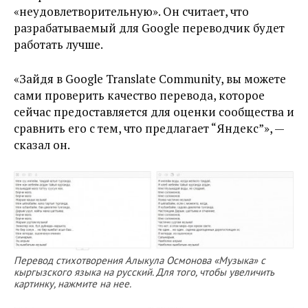
«неудовлетворительную». Он считает, что
разрабатываемый для Google переводчик будет
работать лучше.
«Зайдя в Google Translate Community, вы можете
сами проверить качество перевода, которое
сейчас предоставляется для оценки сообщества и
сравнить его с тем, что предлагает “Яндекс”», —
сказал он.
Перевод стихотворения Алыкула Осмонова «Музыка» с
кыргызского языка на русский. Для того, чтобы увеличить
картинку, нажмите на нее.