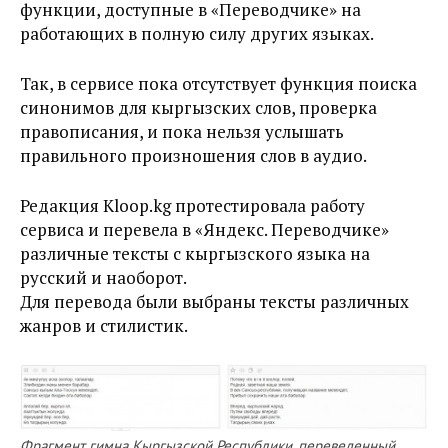
функции, доступные в «Переводчике» на
работающих в полную силу других языках.
Так, в сервисе пока отсутствует функция поиска
синонимов для кыргызских слов, проверка
правописания, и пока нельзя услышать
правильного произношения слов в аудио.
Редакция Kloop.kg протестировала работу
сервиса и перевела в «Яндекс. Переводчике»
различные тексты с кыргызского языка на
русский и наоборот.
Для перевода были выбраны тексты различных
жанров и стилистик.
Фрагмент гимна Кыргызской Республики, переведенный