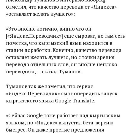
отметил, что качество перевода от «Яндекса»
«оставляет желать лучшего»:
«Это вполне логично, видно что он
[«Яндекс.Переводчик»] еще сыроват, но там есть
пометка, что кыргызский язык находится в
стадии доработки. Конечно, качество перевода
оставляет желать лучшего, но с точки зрения
перевода отдельных слов, он вполне неплохо
переводит», — сказал Туманов.
Туманов так же заметил, что сервис
«Яндекс.Переводчик» смог опередить запуск
кыргызского языка Google Translate.
«Сейчас Google тоже работает над кыргызским
языком, но «Яндекс» выпустил бета-версию
быстрее. Он даже простые предложения