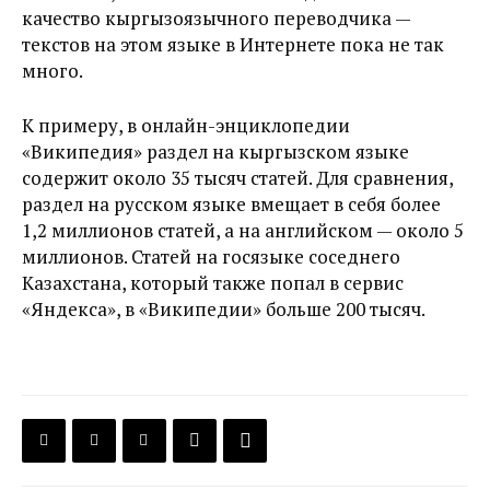
качество кыргызоязычного переводчика —
текстов на этом языке в Интернете пока не так
много.
К примеру, в онлайн-энциклопедии
«Википедия» раздел на кыргызском языке
содержит около 35 тысяч статей. Для сравнения,
раздел на русском языке вмещает в себя более
1,2 миллионов статей, а на английском — около 5
миллионов. Статей на госязыке соседнего
Казахстана, который также попал в сервис
«Яндекса», в «Википедии» больше 200 тысяч.