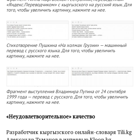
«Яндекс.Переводчиком» с кыргызского на русский язык. Для
того, чтобы увеличить картинку, нажмите на нее.
Стихотворение Пушкина «На холмах Грузии» — машинный
перевод с русского языка. Для того, чтобы увеличить
картинку, нажмите на нее.
Фрагмент выступления Владимира Путина от 24 сентября
1999 года — перевод с русского. Для того, чтобы увеличить
картинку, нажмите на нее.
«Неудовлетворительное» качество
Разработчик кыргызского онлайн-словаря Tili.kg
Александр Туманов в интервью Kloop.kg