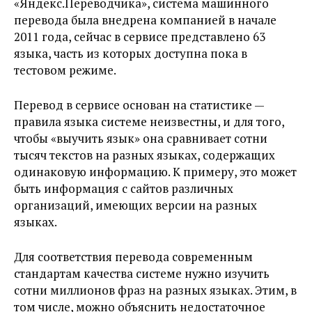
«Яндекс.Переводчика», система машинного
перевода была внедрена компанией в начале
2011 года, сейчас в сервисе представлено 63
языка, часть из которых доступна пока в
тестовом режиме.
Перевод в сервисе основан на статистике —
правила языка системе неизвестны, и для того,
чтобы «выучить язык» она сравнивает сотни
тысяч текстов на разных языках, содержащих
одинаковую информацию. К примеру, это может
быть информация с сайтов различных
организаций, имеющих версии на разных
языках.
Для соответствия перевода современным
стандартам качества системе нужно изучить
сотни миллионов фраз на разных языках. Этим, в
том числе, можно объяснить недостаточное