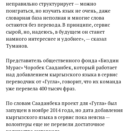
неправильно структурирует — можно
поиграться, но изучать язык не очень, даже
словарная база неполная и многие слова
остаются без перевода. В принципе, сервис
сырой, но, надеюсь, в будущем он станет
намного интереснее и удобнее», — сказал
Туманов.
Представитель общественного фонда «Биздин
Мурас» Чоробек Сааданбек, который работает
над добавлением кыргызского языка в сервис
переводчик от «Гугла», говорит, что их команда
уже перевела 400 тысяч фраз.
По словам Сааданбека проект для «Гугла» был
запущен в ноябре 2014 года, но дата добавления
кыргызского языка в сервис пока неясна —
волонтеры еще не перевели достаточное