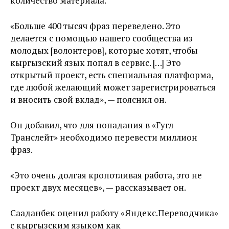
количество материала.
«Больше 400 тысяч фраз переведено. Это
делается с помощью нашего сообщества из
молодых [волонтеров], которые хотят, чтобы
кыргызский язык попал в сервис. […] Это
открытый проект, есть специальная платформа,
где любой желающий может зарегистрироваться
и вносить свой вклад», — пояснил он.
Он добавил, что для попадания в «Гугл
Транслейт» необходимо перевести миллион
фраз.
«Это очень долгая кропотливая работа, это не
проект двух месяцев», — рассказывает он.
Сааданбек оценил работу «Яндекс.Переводчика»
с кыргызским языком как