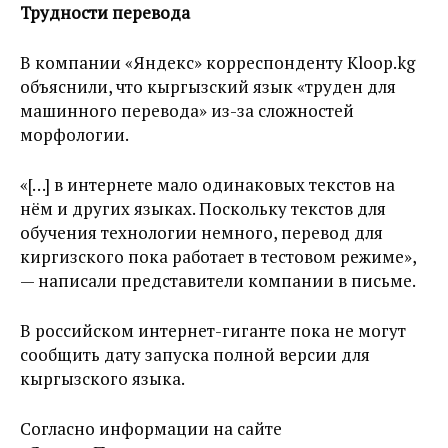
Трудности перевода
В компании «Яндекс» корреспонденту Kloop.kg
объяснили, что кыргызский язык «труден для
машинного перевода» из-за сложностей
морфологии.
«[…] в интернете мало одинаковых текстов на
нём и других языках. Поскольку текстов для
обучения технологии немного, перевод для
киргизского пока работает в тестовом режиме»,
— написали представители компании в письме.
В российском интернет-гиганте пока не могут
сообщить дату запуска полной версии для
кыргызского языка.
Согласно информации на сайте