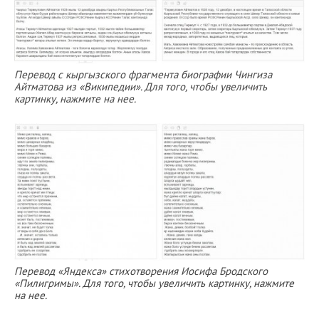
Перевод с кыргызского фрагмента биографии Чингиза
Айтматова из «Википедии». Для того, чтобы увеличить
картинку, нажмите на нее.
Перевод «Яндекса» стихотворения Иосифа Бродского
«Пилигримы». Для того, чтобы увеличить картинку, нажмите
на нее.