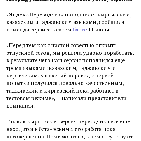
«Яндекс.Переводчик» пополнился кыргызским,
казахским и таджикским языками, сообщила
команда сервиса в своем
блоге
11 июня.
«Перед тем как с чистой совестью открыть
отпускной сезон, мы решили ударно поработать,
в результате чего наш сервис пополнился еще
тремя языками: казахским, таджикским и
киргизским. Казахский перевод с первой
попытки получился довольно качественным,
таджикский и киргизский пока работают в
тестовом режиме», — написали представители
компании.
Так как кыргызская версия перводчика все еще
находится в бета-режиме, его работа пока
несовершенна. Помимо этого, в нем отсутствуют