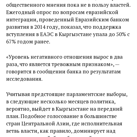
общественного мнения пока не в пользу властей.
Ежегодный опрос по вопросам евразийской
интеграции, проведенный Евразийским банком
развития в 2014 году, показал, что поддержка
вступления в ЕАЭС в Кыргызстане упала до 50% с
67% годом ранее.
«Уровень негативного отношения вырос в два
раза, что является тревожным признаком», —
говорится в сообщении банка по результатам
исследования.
Учитывая предстоящие парламентские выборы,
в следующие несколько месяцев политика,
вероятно, выйдет в Кыргызстане на передний
план. Подобное голосование в большинстве
стран Центральной Азии, где исполнительная
ветвь власти, как правило, доминирует над