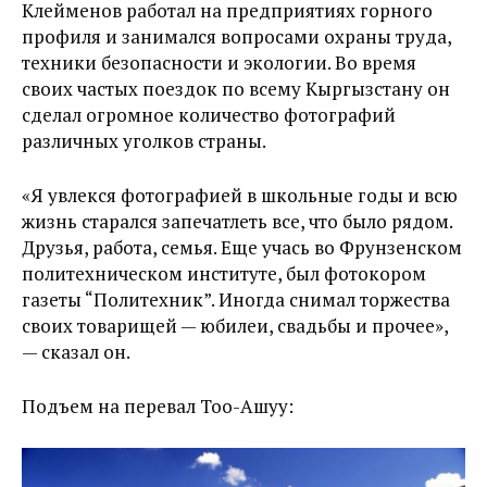
Клейменов работал на предприятиях горного
профиля и занимался вопросами охраны труда,
техники безопасности и экологии. Во время
своих частых поездок по всему Кыргызстану он
сделал огромное количество фотографий
различных уголков страны.
«Я увлекся фотографией в школьные годы и всю
жизнь старался запечатлеть все, что было рядом.
Друзья, работа, семья. Еще учась во Фрунзенском
политехническом институте, был фотокором
газеты “Политехник”. Иногда снимал торжества
своих товарищей — юбилеи, свадьбы и прочее»,
— сказал он.
Подъем на перевал Тоо-Ашуу: