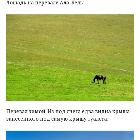
Лошадь на перевале Ала-Бель:
Перевал зимой. Из под снега едва видна крыша
занесенного под самую крышу туалета: