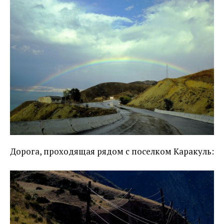
Дорога, проходящая рядом с поселком Каракуль: