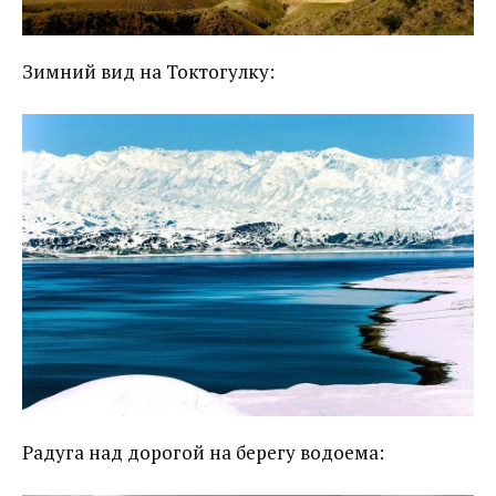
Зимний вид на Токтогулку:
Радуга над дорогой на берегу водоема: