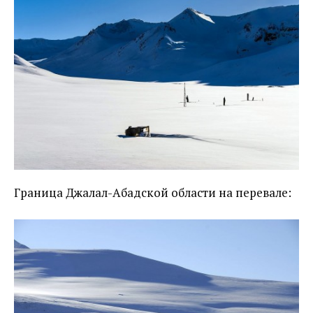
Граница Джалал-Абадской области на перевале: