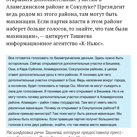
Аламединском районе и Сокулуке? Президент
ведь родом из этого района, там могут быть
махинации. Если партия власти в этом районе
наберет больше голосов, то знайте, что там были
махинации», — цитирует Ташиева
информационное агентство «К-Ньюс».
Расшифровка речи Ташиева, которую предоставила пресс-