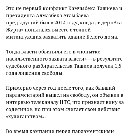
Это не первый конфликт Камчыбека Ташиева и
президента Алмазбека Атамбаева —
предыдущий был в 2012 году, когда лидер «Ата-
Журта» попытался вместе с толпой
митингующих захватить здание Белого дома.
Тогда власти обвинили его в «попытке
насильственного захвата власти» — в результате
судебного разбирательства Ташиев получил 1,5
года лишения свободы.
Примерно через год после того, как бывший
парламентарий вышел на свободу, он объявил в
интервью телеканалу НТС, что признает вину за
содеянное, но при этом считает свои действия
«хулиганством».
Во время кампании перед парламентскими