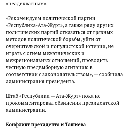
«неадекватным».
«Рекомендуем политической партии
«Республика-Ата-Журт», а также ряду других
политических партий отказаться от грязных
методов политической борьбы, уйти от
очернительской и популистской истерии, не
играть с огнем межэтнических и
межрегиональных отношений, проводить
честную предвыборную агитацию в
соответствии с законодательством», — сообщила
администрация президента.
Штаб «Республики — Ата-Журт» пока не
прокомментировал обвинения президентской
администрации.
Конфликт президента и Ташиева