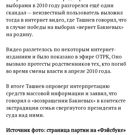
выборами в 2010 году разгорелся ещё один
скандал — неизвестный пользователь выложил
тогда в интернет видео, где Ташиев говорил, что
в случае победы на выборах «вернет Бакиевых»
на родину.
Видео разлетелось по некоторым интернет-
изданиям и было показано в эфире ОТРК, Оно
вызвало протесты родственников тех, кто погиб
во время смены власти в апреле 2010 года.
В итоге Ташиев опроверг интерпретацию
средств массовой информации и заявил, что
говорил о «возвращении Бакиевых» в контексте
экстрадиции семьи свергнутого президента и
суда над ними.
Источник фото: страница партии на «Фэйсбуке»