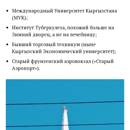
Международный Университет Кыргызстана
(МУК);
Институт Туберкулеза, похожий больше на
Зимний дворец, а не на лечебницу;
Бывший торговый техникум (ныне
Кыргызский Экономический университет);
Старый фрунзенский аэровокзал («Старый
Аэропорт»).