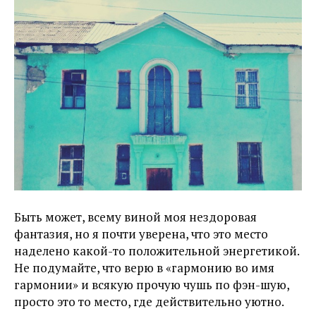
Быть может, всему виной моя нездоровая
фантазия, но я почти уверена, что это место
наделено какой-то положительной энергетикой.
Не подумайте, что верю в «гармонию во имя
гармонии» и всякую прочую чушь по фэн-шую,
просто это то место, где действительно уютно.