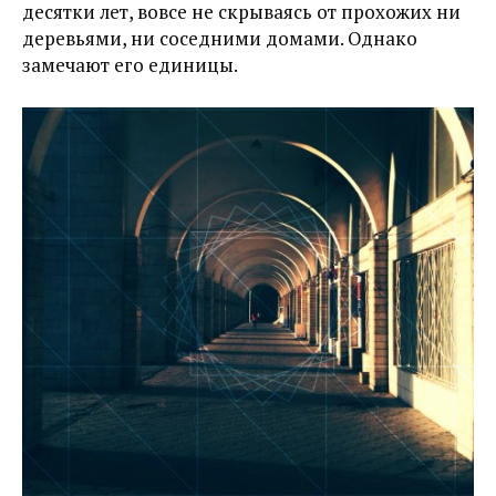
десятки лет, вовсе не скрываясь от прохожих ни
деревьями, ни соседними домами. Однако
замечают его единицы.