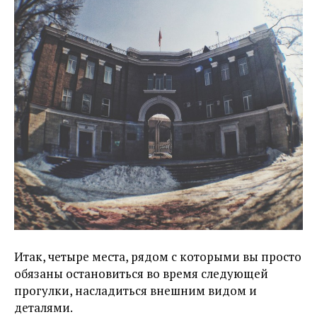
Итак, четыре места, рядом с которыми вы просто
обязаны остановиться во время следующей
прогулки, насладиться внешним видом и
деталями.