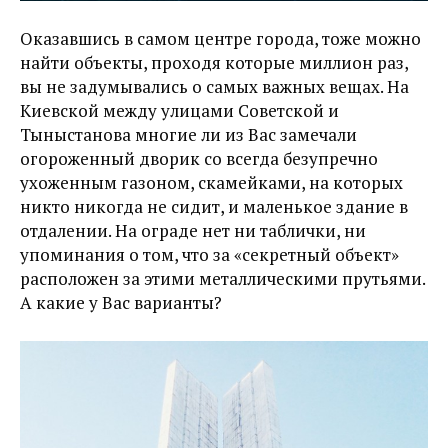
Оказавшись в самом центре города, тоже можно
найти объекты, проходя которые миллион раз,
вы не задумывались о самых важных вещах. На
Киевской между улицами Советской и
Тыныстанова многие ли из Вас замечали
огороженный дворик со всегда безупречно
ухоженным газоном, скамейками, на которых
никто никогда не сидит, и маленькое здание в
отдалении. На ограде нет ни таблички, ни
упоминания о том, что за «секретный объект»
расположен за этими металлическими прутьями.
А какие у Вас варианты?