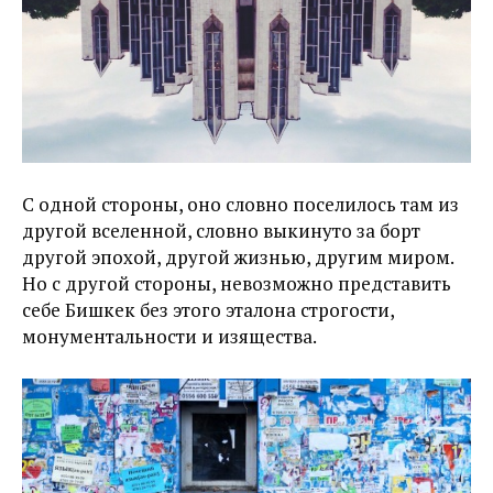
С одной стороны, оно словно поселилось там из
другой вселенной, словно выкинуто за борт
другой эпохой, другой жизнью, другим миром.
Но с другой стороны, невозможно представить
себе Бишкек без этого эталона строгости,
монументальности и изящества.