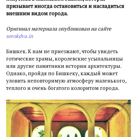
призывает иногда остановиться и насладиться
внешним видом города.
Оригинал материала опубликован на сайте
sorokdva.in
Бишкек. К нам не приезжают, чтобы увидеть
готические храмы, королевские усыпальницы
или другие памятники истории архитектуры.
Однако, пройдя по Бишкеку, каждый может
уловить неповторимую атмосферу маленького,
теплого и очень богатого колоритом города.