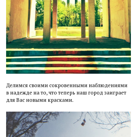
Делимся своими сокровенными наблюдениями
в надежде на то, что теперь наш город заиграет
для Вас новыми красками.