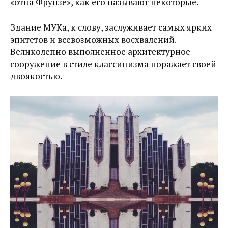
«отца Фрунзе», как его называют некоторые.
Здание МУКа, к слову, заслуживает самых ярких
эпитетов и всевозможных восхвалений.
Великолепно выполненное архитектурное
сооружение в стиле классицизма поражает своей
двоякостью.