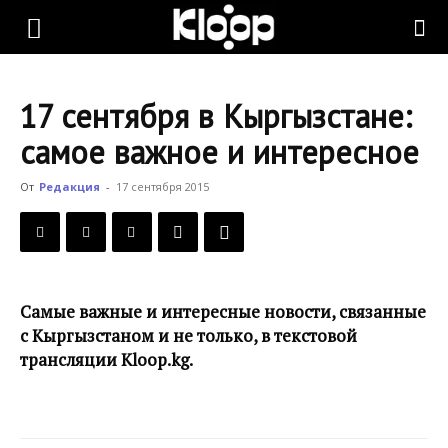
KLOOP.KG
17 сентября в Кыргызстане:
—
самое важное и интересное
От
Редакция
-
17 сентября 2015
Новости
Кыргызстана
Самые важные и интересные новости, связанные
с Кыргызстаном и не только, в текстовой
трансляции Kloop.kg.