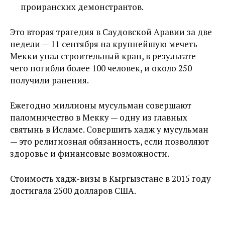
проиранских демонстрантов.
Это вторая трагедия в Саудовской Аравии за две
недели — 11 сентября на крупнейшую мечеть
Мекки упал строительный кран, в результате
чего погибли более 100 человек, и около 250
получили ранения.
Ежегодно миллионы мусульман совершают
паломничество в Мекку — одну из главных
святынь в Исламе. Совершить хадж у мусульман
— это религиозная обязанность, если позволяют
здоровье и финансовые возможности.
Стоимость хадж-визы в Кыргызстане в 2015 году
достигала 2500 долларов США.