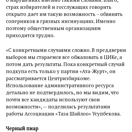
страх избирателей и госслужащих говорить
открыто дает им такую возможность – обвинять
соперников в грязных инсинуациях. Именно
поэтому общественным организациям
приходится трудно.
«С конкретными случаями сложно. В преддверии
выборов мы стараемся все обжаловать в ЦИКе, а
потом дать результаты. Пока конкретный случай
подкупа есть только у партии «Ата-Журт», он
рассматривается Центризбиркоме.
Использование административного ресурса
детально не подтвердилось, но мы видим, что
почти все кандидаты используют свои
возможности», — поделилась результатами
работы Ассоциации «Таза Шайлоо» Усупбекова.
Черный пиар