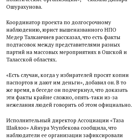
Ошурахунова.
Координатор проекта по долгосрочному
наблюдению, юрист вышеназванного НПО
Медер Талканчиев рассказал, что есть факты
подтасовок между представителями разных
партий на массовых мероприятиях в Ошской и
Таласской областях.
«Есть случаи, когда у избирателей просят копии
паспортов и дают им деньги», добавил он. В то
же время, в беседе он подчеркнул, что доказать
эти факты крайне сложно, опять-таки из-за
нежелания людей говорить об этом официально.
Исполнительный директор Ассоциации «Таза
Шайлоо» Айнура Усупбекова сообщила, что
наблюдатели ее организации зафиксировали