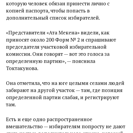
которую человек обязан принести лично с
копией паспорта, чтобы попасть в
дополнительный список избирателей.
«Представители «Ата Мекена» видели, как
приносят около 200 Форм № 2 и спрашивают
председателя участковой избирательной
комиссии. Они говорят — вот это голоса за
определенную партию», — пояснила
Токтакунова.
Она отметила, что на юге целыми селами людей
забирают на другой участок — там, где позиция
определенной партии слабая, и регистрируют
там.
Есть и еще одно распространенное
вмешательство — избирателям попросту не дают