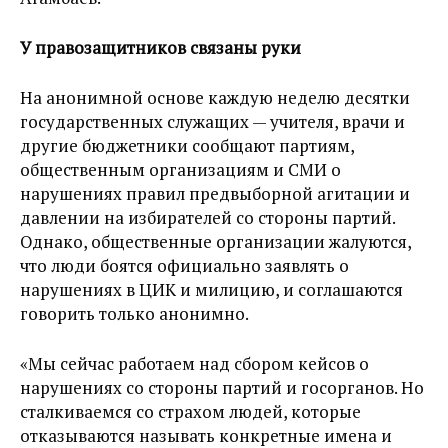
У правозащитников связаны руки
На анонимной основе каждую неделю десятки
государственных служащих — учителя, врачи и
другие бюджетники сообщают партиям,
общественным организациям и СМИ о
нарушениях правил предвыборной агитации и
давлении на избирателей со стороны партий.
Однако, общественные организации жалуются,
что люди боятся официально заявлять о
нарушениях в ЦИК и милицию, и соглашаются
говорить только анонимно.
«Мы сейчас работаем над сбором кейсов о
нарушениях со стороны партий и госорганов. Но
сталкиваемся со страхом людей, которые
отказываются называть конкретные имена и