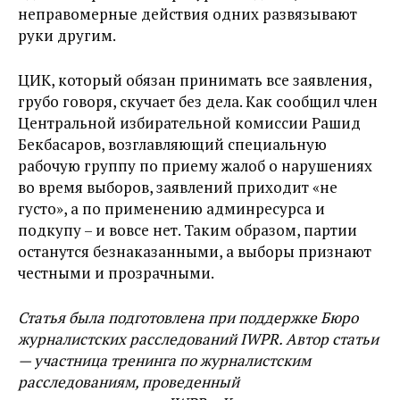
неправомерные действия одних развязывают
руки другим.
ЦИК, который обязан принимать все заявления,
грубо говоря, скучает без дела. Как сообщил член
Центральной избирательной комиссии Рашид
Бекбасаров, возглавляющий специальную
рабочую группу по приему жалоб о нарушениях
во время выборов, заявлений приходит «не
густо», а по применению админресурса и
подкупу – и вовсе нет. Таким образом, партии
останутся безнаказанными, а выборы признают
честными и прозрачными.
Статья была подготовлена при поддержке Бюро
журналистских расследований IWPR. Автор статьи
— участница тренинга по журналистским
расследованиям, проведенный