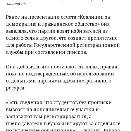
защищены.
Ранее на презентации отчета «Коалиции за
демократию и гражданское общество» она
заявляла, что партии возят избирателей из
одного села в другое, что создает препятствие
для работы Государственной регистрационной
службы при составлении списков.
Она добавила, что поступают сигналы, правда,
пока не подтвержденные, об использовании
отдельными партиями административного
ресурса.
«Есть сведения, что студентов без прописки
вывозят на дополнительные участки и
заставляют там регистрироваться, а
преподаватели в вузах агитируют за отдельные
политические организации», — сказала Динара