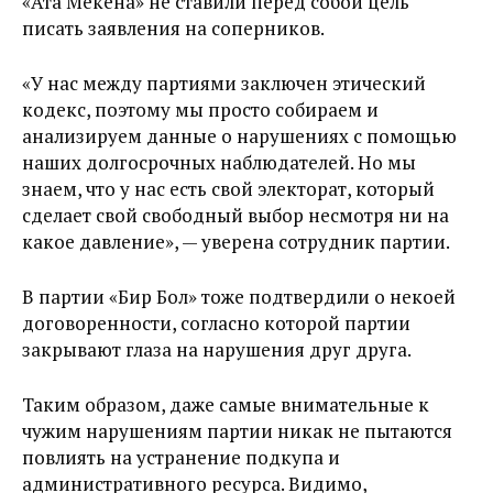
«Ата Мекена» не ставили перед собой цель
писать заявления на соперников.
«У нас между партиями заключен этический
кодекс, поэтому мы просто собираем и
анализируем данные о нарушениях с помощью
наших долгосрочных наблюдателей. Но мы
знаем, что у нас есть свой электорат, который
сделает свой свободный выбор несмотря ни на
какое давление», — уверена сотрудник партии.
В партии «Бир Бол» тоже подтвердили о некоей
договоренности, согласно которой партии
закрывают глаза на нарушения друг друга.
Таким образом, даже самые внимательные к
чужим нарушениям партии никак не пытаются
повлиять на устранение подкупа и
административного ресурса. Видимо,