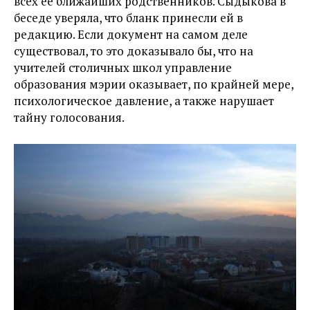
всех ее ближайших родственников. Сыдыкова в
беседе уверяла, что бланк принесли ей в
редакцию. Если документ на самом деле
существовал, то это доказывало бы, что на
учителей столичных школ управление
образования мэрии оказывает, по крайней мере,
психологическое давление, а также нарушает
тайну голосования.