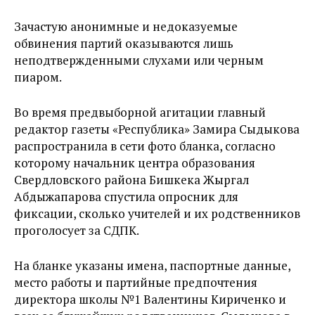
Зачастую анонимные и недоказуемые
обвинения партий оказываются лишь
неподтвержденными слухами или черным
пиаром.
Во время предвыборной агитации главный
редактор газеты «Республика» Замира Сыдыкова
распространила в сети фото бланка, согласно
которому начальник центра образования
Свердловского района Бишкека Жыргал
Абдыжапарова спустила опросник для
фиксации, сколько учителей и их родственников
проголосует за СДПК.
На бланке указаны имена, паспортные данные,
место работы и партийные предпочтения
директора школы №1 Валентины Кириченко и