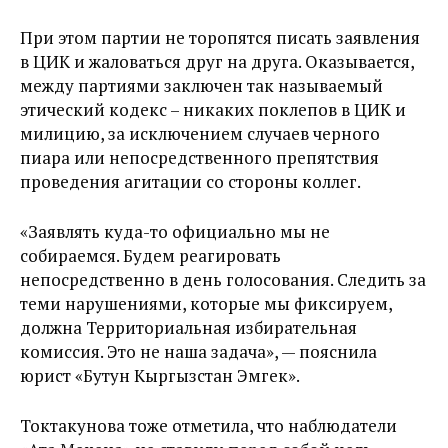
При этом партии не торопятся писать заявления
в ЦИК и жаловаться друг на друга. Оказывается,
между партиями заключен так называемый
этический кодекс – никаких поклепов в ЦИК и
милицию, за исключением случаев черного
пиара или непосредственного препятствия
проведения агитации со стороны коллег.
«Заявлять куда-то официально мы не
собираемся. Будем реагировать
непосредственно в день голосования. Следить за
теми нарушениями, которые мы фиксируем,
должна Территориальная избирательная
комиссия. Это не наша задача», — пояснила
юрист «Бутун Кыргызстан Эмгек».
Токтакунова тоже отметила, что наблюдатели