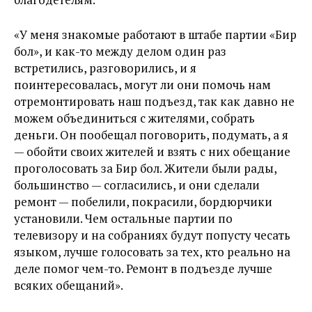
«У меня знакомые работают в штабе партии «Бир
бол», и как-то между делом один раз
встретились, разговорились, и я
поинтересовалась, могут ли они помочь нам
отремонтировать наш подъезд, так как давно не
можем объединиться с жителями, собрать
деньги. Он пообещал поговорить, подумать, а я
— обойти своих жителей и взять с них обещание
проголосовать за Бир бол. Жители были рады,
большинство — согласились, и они сделали
ремонт — побелили, покрасили, бордюрчики
установили. Чем остальные партии по
телевизору и на собраниях будут попусту чесать
языком, лучше голосовать за тех, кто реально на
деле помог чем-то. Ремонт в подъезде лучше
всяких обещаний».