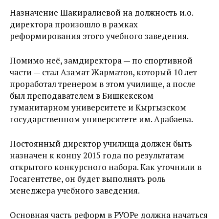
Назначение Шакиралиевой на должность и.о.
директора произошло в рамках
реформирования этого учебного заведения.
Помимо неё, замдиректора — по спортивной
части — стал Азамат Жарматов, который 10 лет
проработал тренером в этом училище, а после
был преподавателем в Бишкекском
гуманитарном университете и Кыргызском
государственном университете им. Арабаева.
Постоянный директор училища должен быть
назначен к концу 2015 года по результатам
открытого конкурсного набора. Как уточнили в
Госагентстве, он будет выполнять роль
менеджера учебного заведения.
Основная часть реформ в РУОРе должна начаться