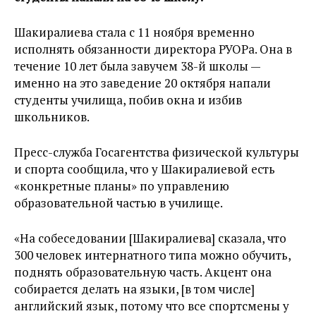
Шакиралиева стала с 11 ноября временно
исполнять обязанности директора РУОРа. Она в
течение 10 лет была завучем 38-й школы —
именно на это заведение 20 октября напали
студенты училища, побив окна и избив
школьников.
Пресс-служба Госагентства физической культуры
и спорта сообщила, что у Шакиралиевой есть
«конкретные планы» по управлению
образовательной частью в училище.
«На собеседовании [Шакиралиева] сказала, что
300 человек интернатного типа можно обучить,
поднять образовательную часть. Акцент она
собирается делать на языки, [в том числе]
английский язык, потому что все спортсмены у