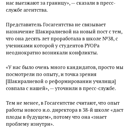
нас выезжают за границу», — сказали в пресс-
службе агентства.
Представитель Госагентства не связывает
назначение Шакиралиевой на новый пост с тем,
что она десять лет проработала в школе №38, с
учениками которой у студентов РУОРа
неоднократно возникали конфликты.
«У нас было очень много кандидатов, просто мы
посмотрели по опыту, и точка зрения
[Шакиралиевой о реформировании училища]
совпала с нашей», — уточнили в пресс-службе.
Тем не менее, в Госагентстве считают, что опыт
работы нового и.о. директора в 38-й школе «даст
плоды в будущем», потому что она «знает
проблему изнутри».