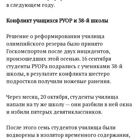
в следующем году.
Конфликт учащихся РУОР и 38-й школы
Решение о реформировании училища
олимпийского резерва было принято
Госкомспортом после двух инцидентов,
произошедших этой осенью. 16 сентября
студенты РУОРа подрались с учениками 38-й
школы, в результате конфликта шестеро
подростков получили ножевые ранения.
Через месяц, 20 октября, студенты училища
напали на ту же школу — они разбили в ней окна
и избили пятерых девятиклассников.
После этого семь студентов училища были
водворены в изолятор временного содержания,