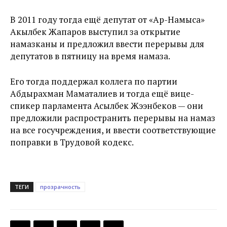
В 2011 году тогда ещё депутат от «Ар-Намыса»
Акылбек Жапаров выступил за открытие
намазканы и предложил ввести перерывы для
депутатов в пятницу на время намаза.
Его тогда поддержал коллега по партии
Абдырахман Маматалиев и тогда ещё вице-
спикер парламента Асылбек Жээнбеков — они
предложили распространить перерывы на намаз
на все госучреждения, и ввести соответствующие
поправки в Трудовой кодекс.
ТЕГИ
прозрачность