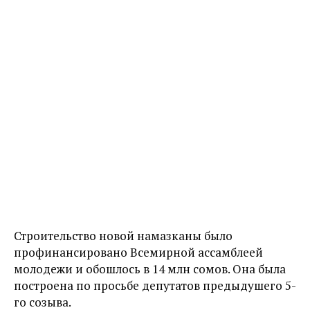
Строительство новой намазканы было
профинансировано Всемирной ассамблеей
молодежи и обошлось в 14 млн сомов. Она была
построена по просьбе депутатов предыдушего 5-
го созыва.