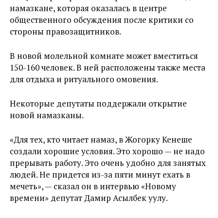
намазкане, которая оказалась в центре
общественного обсуждения после критики со
стороны правозащитников.
В новой молельной комнате может вместиться
150-160 человек. В ней расположены также места
для отдыха и ритуального омовения.
Некоторые депутаты поддержали открытие
новой намазканы.
«Для тех, кто читает намаз, в Жогорку Кенеше
создали хорошие условия. Это хорошо — не надо
прерывать работу. Это очень удобно для занятых
людей. Не придется из-за пяти минут ехать в
мечеть», — сказал он в интервью «Новому
времени» депутат Дамир Асылбек уулу.