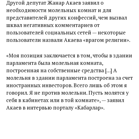
Другой депутат Жанар Акаев заявил о
необходимости молельных комнат и для
представителей других конфессий, чем вызвал
шквал негативных комментариев от
пользователей социальных сетей — некоторые
пользователи назвали Акаева «врагом религии».
«Моя позиция заключается в том, чтобы в здании
парламента была молельная комната,
построенная на собственные средства […] А
молельня в здании парламента построена за счет
иностранных инвесторов. Всего лишь об этом я
говорил. Я не против молельни. Пусть молятся у
себя в кабинетах или в той комнате», — заявил
Акаев в интервью порталу «Кабарлар».