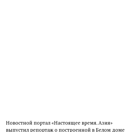
Новостной портал «Настоящее время. Азия»
выпустил репортаж о построенной в Белом доме