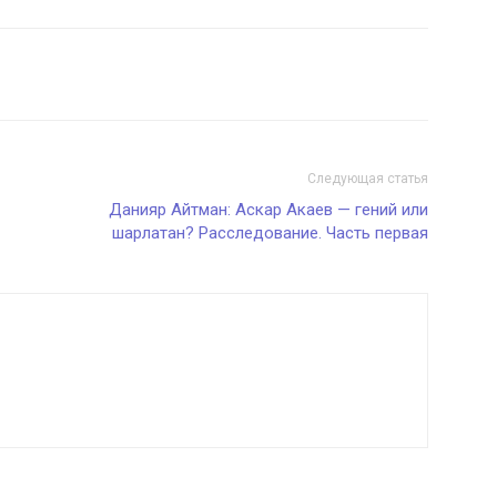
Следующая статья
Данияр Айтман: Аскар Акаев — гений или
шарлатан? Расследование. Часть первая