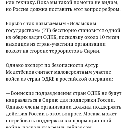
или технику. Пока мы такой помощи не видим,
но Россия должна поставить этот вопрос ребром.
Борьба с так называемым «Исламским
государством» (ИГ) бесспорно становится одной
из общих задач ОДКБ, поскольку около 10 тысяч
выходцев из стран-участниц организации
воюют на стороне террористов в Сирии.
Однако эксперт по безопасности Артур
Медетбеков считает маловероятным участие
войск из стран ОДКБ в российской операции:
— Воинские подразделения стран ОДКБ не будут
направляться в Сирию для поддержки России.
Однако члены организации должны поддержать
действия России в этом вопросе. Москва может
потребовать поддержки в информационной
войне, поскольку Кремль сейчас сам