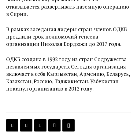
отказывается развертывать наземную операцию
в Сирии.
В рамках заседания лидеры стран-членов ОДКБ
продлили срок полномочий генсека
организации Николая Бордюжи до 2017 года.
ОДКБ создана в 1992 году из стран Содружества
независимых государств. Сегодня организация
включает в себя Кыргызстан, Армению, Беларусь,
Казахстан, Россию, Таджикистан. Узбекистан
покинул организацию в 2012 году.