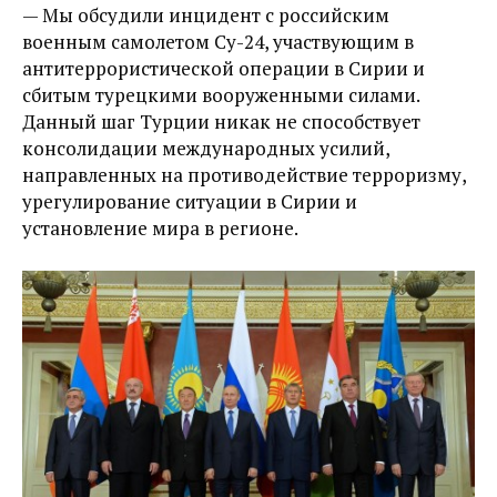
— Мы обсудили инцидент с российским
военным самолетом Су-24, участвующим в
антитеррористической операции в Сирии и
сбитым турецкими вооруженными силами.
Данный шаг Турции никак не способствует
консолидации международных усилий,
направленных на противодействие терроризму,
урегулирование ситуации в Сирии и
установление мира в регионе​.