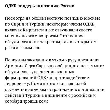
ОДКБ поддержал позицию России
Несмотря на общеизвестную позицию Москвы
по Сирии и Турции, некоторые члены ОДКБ,
включая Кыргызстан, не озвучивали своего
мнения по этим вопросам. Этот вопрос
обсуждался как в закрытом, так и в открытом
режиме саммита.
По итогам заседания в узком кругу президент
Армении Серж Саргсян сообщил, что на саммите
обсуждалось укрепление военных
формирований ОДКБ и противодействие
терроризму. Помимо этого он заявил об
осуждении лидерами стран-членов организации
действий Турции в инциденте с российским
бомбардировщиком: