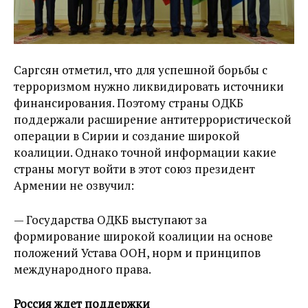
Саргсян отметил, что для успешной борьбы с
терроризмом нужно ликвидировать источники
финансирования. Поэтому страны ОДКБ
поддержали расширение антитеррористической
операции в Сирии и создание широкой
коалиции. Однако точной информации какие
страны могут войти в этот союз президент
Армении не озвучил:
— Государства ОДКБ выступают за
формирование широкой коалиции на основе
положений Устава ООН, норм и принципов
международного права.
Россия ждет поддержки