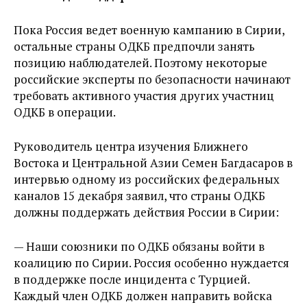
Пока Россия ведет военную кампанию в Сирии,
остальные страны ОДКБ предпочли занять
позицию наблюдателей. Поэтому некоторые
российские эксперты по безопасности начинают
требовать активного участия других участниц
ОДКБ в операции.
Руководитель центра изучения Ближнего
Востока и Центральной Азии Семен Багдасаров в
интервью одному из российских федеральных
каналов 15 декабря заявил, что страны ОДКБ
должны поддержать действия России в Сирии:
— Наши союзники по ОДКБ обязаны войти в
коалицию по Сирии. Россия особенно нуждается
в поддержке после инцидента с Турцией.
Каждый член ОДКБ должен направить войска