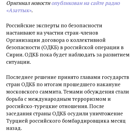
Оригинал новости
опубликован на сайте радио
«Азаттык»
.
Российские эксперты по безопасности
настаивают на участии стран-членов
Организации договора о коллективной
безопасности (ОДКБ) в российской операции в
Сирии. ОДКБ пока будет наблюдать за развитием
ситуации.
Последнее решение принято главами государств
стран ОДКБ по итогам прошедшего накануне
московского саммита. Темами обсуждения стали
борьба с международным терроризмом и
российско-турецкие отношения. После
заседания страны ОДКБ осудили уничтожение
Турцией российского бомбардировщика месяц
назад.