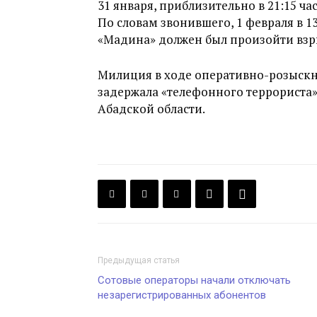
31 января, приблизительно в 21:15 
По словам звонившего, 1 февраля в 1
«Мадина» должен был произойти взр
Милиция в ходе оперативно-розыскн
задержала «телефонного террориста»
Абадской области.
Предыдущая статья
Сотовые операторы начали отключать
незарегистрированных абонентов