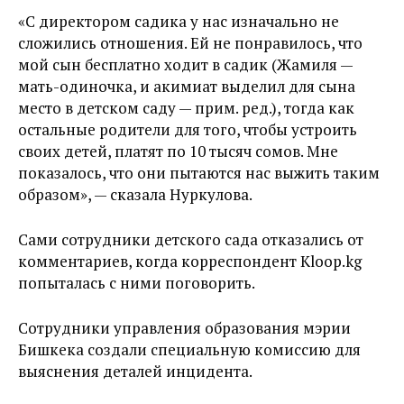
«С директором садика у нас изначально не
сложились отношения. Ей не понравилось, что
мой сын бесплатно ходит в садик (Жамиля —
мать-одиночка, и акимиат выделил для сына
место в детском саду — прим. ред.), тогда как
остальные родители для того, чтобы устроить
своих детей, платят по 10 тысяч сомов. Мне
показалось, что они пытаются нас выжить таким
образом», — сказала Нуркулова.
Сами сотрудники детского сада отказались от
комментариев, когда корреспондент Kloop.kg
попыталась с ними поговорить.
Сотрудники управления образования мэрии
Бишкека создали специальную комиссию для
выяснения деталей инцидента.