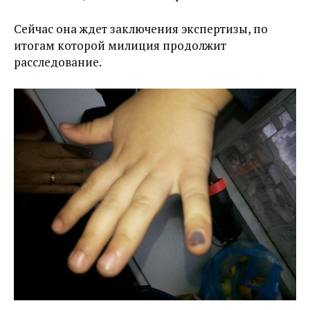
Сейчас она ждет заключения экспертизы, по
итогам которой милиция продолжит
расследование.