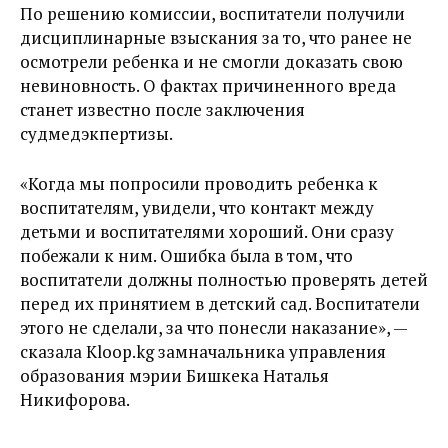
По решению комиссии, воспитатели получили
дисциплинарные взыскания за то, что ранее не
осмотрели ребенка и не смогли доказать свою
невиновность. О фактах причиненного вреда
станет известно после заключения
судмедэкпертизы.
«Когда мы попросили проводить ребенка к
воспитателям, увидели, что контакт между
детьми и воспитателями хороший. Они сразу
побежали к ним. Ошибка была в том, что
воспитатели должны полностью проверять детей
перед их принятием в детский сад. Воспитатели
этого не сделали, за что понесли наказание», —
сказала Kloop.kg замначальника управления
образования мэрии Бишкека Наталья
Никифорова.