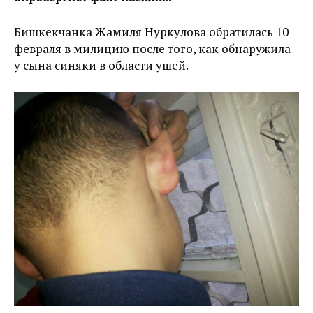
Бишкекчанка Жамиля Нуркулова обратилась 10
февраля в милицию после того, как обнаружила
у сына синяки в области ушей.