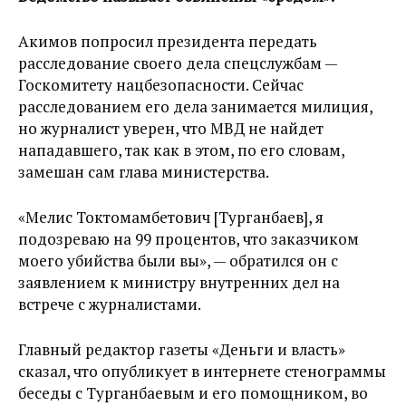
Акимов попросил президента передать
расследование своего дела спецслужбам —
Госкомитету нацбезопасности. Сейчас
расследованием его дела занимается милиция,
но журналист уверен, что МВД не найдет
нападавшего, так как в этом, по его словам,
замешан сам глава министерства.
«Мелис Токтомамбетович [Турганбаев], я
подозреваю на 99 процентов, что заказчиком
моего убийства были вы», — обратился он с
заявлением к министру внутренних дел на
встрече с журналистами.
Главный редактор газеты «Деньги и власть»
сказал, что опубликует в интернете стенограммы
беседы с Турганбаевым и его помощником, во