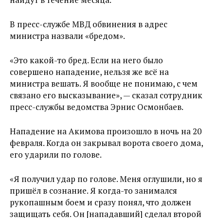
В пресс-службе МВД обвинения в адрес
министра назвали «бредом».
«Это какой-то бред. Если на него было
совершено нападение, нельзя же всё на
министра вешать. Я вообще не понимаю, с чем
связано его высказывание», — сказал сотрудник
пресс-службы ведомства Эрнис Осмонбаев.
Нападение на Акимова произошло в ночь на 20
февраля. Когда он закрывал ворота своего дома,
его ударили по голове.
«Я получил удар по голове. Меня оглушили, но я
пришёл в сознание. Я когда-то занимался
рукопашным боем и сразу понял, что должен
защищать себя. Он [нападавший] сделал второй