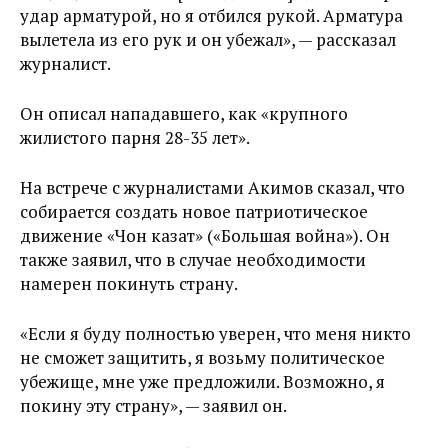
удар арматурой, но я отбился рукой. Арматура
вылетела из его рук и он убежал», — рассказал
журналист.
Он описал нападавшего, как «крупного
жилистого парня 28-35 лет».
На встрече с журналистами Акимов сказал, что
собирается создать новое патриотическое
движение «Чон казат» («Большая война»). Он
также заявил, что в случае необходимости
намерен покинуть страну.
«Если я буду полностью уверен, что меня никто
не сможет защитить, я возьму политическое
убежище, мне уже предложили. Возможно, я
покину эту страну», — заявил он.