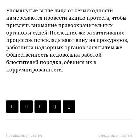
Упомянутые выше лица от безысходности
намереваются провести акцию протеста, чтобы
привлечь внимание правоохранительных
органов и судей. Последние же за затягивание
процессов перекладывают вину на прокуроров,
работники надзорных органов заняты тем же.
Общественность недовольна работой
блюстителей порядка, обвиняя их в
коррумпированности.
Предыдущая статья
Следующая статья