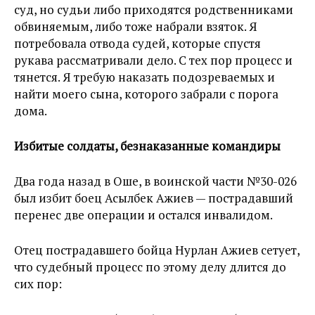
суд, но судьи либо приходятся родственниками
обвиняемым, либо тоже набрали взяток. Я
потребовала отвода судей, которые спустя
рукава рассматривали дело. С тех пор процесс и
тянется. Я требую наказать подозреваемых и
найти моего сына, которого забрали с порога
дома.
Избитые солдаты, безнаказанные командиры
Два года назад в Оше, в воинской части №30-026
был избит боец Асылбек Ажиев — пострадавший
перенес две операции и остался инвалидом.
Отец пострадавшего бойца Нурлан Ажиев сетует,
что судебный процесс по этому делу длится до
сих пор: