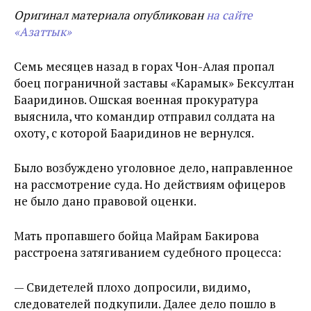
Оригинал материала опубликован
на сайте
«Азаттык»
Семь месяцев назад в горах Чон-Алая пропал
боец пограничной заставы «Карамык» Бексултан
Бааридинов. Ошская военная прокуратура
выяснила, что командир отправил солдата на
охоту, с которой Бааридинов не вернулся.
Было возбуждено уголовное дело, направленное
на рассмотрение суда. Но действиям офицеров
не было дано правовой оценки.
Мать пропавшего бойца Майрам Бакирова
расстроена затягиванием судебного процесса:
— Свидетелей плохо допросили, видимо,
следователей подкупили. Далее дело пошло в