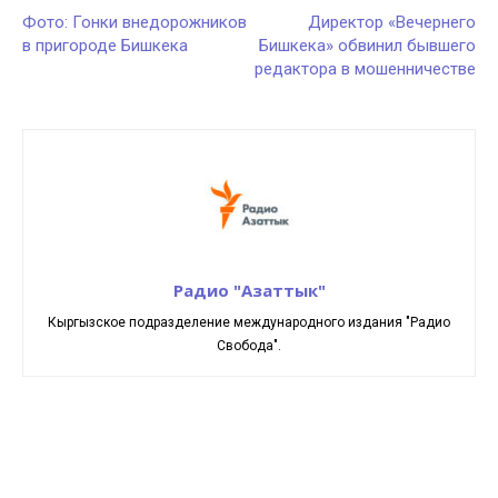
Фото: Гонки внедорожников
Директор «Вечернего
в пригороде Бишкека
Бишкека» обвинил бывшего
редактора в мошенничестве
Радио "Азаттык"
Кыргызское подразделение международного издания "Радио
Свобода".