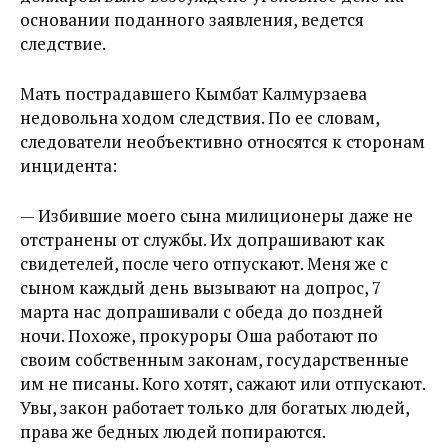
основании поданного заявления, ведется
следствие.
Мать пострадавшего Кымбат Калмурзаева
недовольна ходом следствия. По ее словам,
следователи необъективно относятся к сторонам
инцидента:
— Избившие моего сына милиционеры даже не
отстранены от службы. Их допрашивают как
свидетелей, после чего отпускают. Меня же с
сыном каждый день вызывают на допрос, 7
марта нас допрашивали с обеда до поздней
ночи. Похоже, прокуроры Оша работают по
своим собственным законам, государственные
им не писаны. Кого хотят, сажают или отпускают.
Увы, закон работает только для богатых людей,
права же бедных людей попираются.