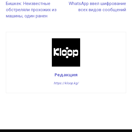
Бишкек: Неизвестные
WhatsApp ввел шифрование
обстреляли прохожих из
всех видов сообщений
машины, один ранен
Редакция
https://kloop.kg/