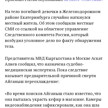
На тело погибшей девочки в Железнодорожном
районе Екатеринбурга случайно наткнулся
местный житель. Об этом сообщили местные
СМИ со ссылкой на областное управление
Следственного комитета России, который
возбудил уголовное дело по факту обнаружения
тела.
Представитель МВД Кыргызстана в Москве Аскат
Алиев сообщил, что назначена судебно-
медицинская экспертиза. Пока следствие
называет предварительной причиной смерти
Айганыш переохлаждение:
«Во время поисков Айганыш стало известно, что
она пыталась украсть кефир в магазине. Камеры
видеонаблюдения зафиксировали, как она шла