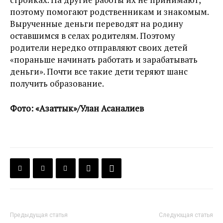
поэтому помогают родственникам и знакомым.
Вырученные деньги переводят на родину
оставшимся в селах родителям. Поэтому
родители нередко отправляют своих детей
«пораньше начинать работать и зарабатывать
деньги». Почти все такие дети теряют шанс
получить образование.
Фото: «Азаттык»/Улан Асаналиев
Предыдущая статья
Следующая статья