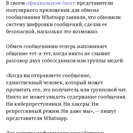
В своем
официальном блоге
представители
популярного приложения для обмена
сообщениями Whatsapp заявили, что обновили
систему шифровки сообщений, сделав ее
безопасной, насколько это возможно.
Обмен сообщениями теперь напоминает
общение тет-а-тет, когда никто не слышит
разговор двух собеседников или группы людей.
«Когда вы отправляете сообщение,
единственный человек, который может
прочитать его, это получатель или групповой чат.
Никто не может увидеть содержание сообщения.
Ни киберпреступники. Ни хакеры. Ни
репрессивный режим. Ни даже мы», — пишут
представители Whatsapp.
Для защиты информации разработчики