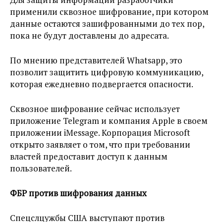
применили сквозное шифрование, при котором
данные остаются зашифрованными до тех пор,
пока не будут доставлены до адресата.
По мнению представителей Whatsapp, это
позволит защитить цифровую коммуникацию,
которая ежедневно подвергается опасности.
Сквозное шифрование сейчас использует
приложение Telegram и компания Apple в своем
приложении iMessage. Корпорация Microsoft
открыто заявляет о том, что при требовании
властей предоставит доступ к данным
пользователей.
ФБР против шифрования данных
Спецслцужбы США выступают против