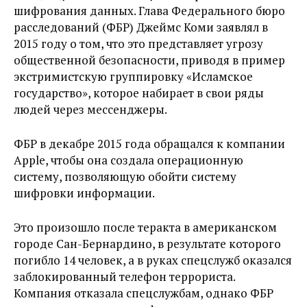
шифрования данных. Глава Федерального бюро
расследований (ФБР) Джеймс Коми заявлял в
2015 году о том, что это представляет угрозу
общественной безопасности, приводя в пример
экстримистскую группировку «Исламское
государство», которое набирает в свои ряды
людей через мессенджеры.
ФБР в декабре 2015 года обращался к компании
Apple, чтобы она создала операционную
систему, позволяющую обойти систему
шифровки информации.
Это произошло после теракта в американском
городе Сан-Бернардино, в результате которого
погибло 14 человек, а в руках спецслужб оказался
заблокированный телефон террориста.
Компания отказала спецслужбам, однако ФБР