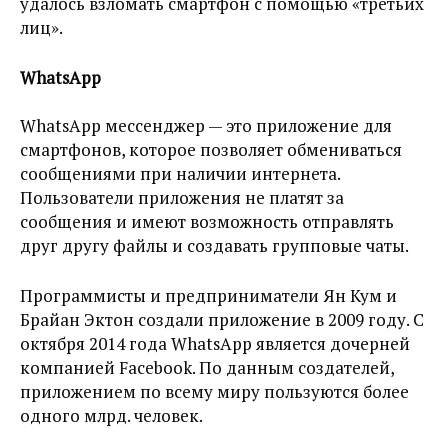
удалось взломать смартфон с помощью «третьих
лиц».
WhatsApp
WhatsApp мессенджер — это приложение для
смартфонов, которое позволяет обмениваться
сообщениями при наличии интернета.
Пользователи приложения не платят за
сообщения и имеют возможность отправлять
друг другу файлы и создавать групповые чаты.
Программисты и предприниматели Ян Кум и
Брайан Эктон создали приложение в 2009 году. С
октября 2014 года WhatsApp является дочерней
компанией Facebook. По данным создателей,
приложением по всему миру пользуются более
одного млрд. человек.