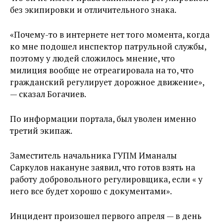
без экипировки и отличительного знака.
«Почему-то в интернете нет того момента, когда
ко мне подошел инспектор патрульной службы,
поэтому у людей сложилось мнение, что
милиция вообще не отреагировала на то, что
гражданский регулирует дорожное движение»,
— сказал Богачиев.
По информации портала, был уволен именно
третий экипаж.
Заместитель начальника ГУПМ Иманалы
Саркулов накануне заявил, что готов взять на
работу добровольного регулировщика, если « у
него все будет хорошо с документами».
Инцидент произошел первого апреля — в день