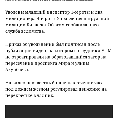
Уволены младший инспектор 1-й роты и два
милиционера 4-й роты Управления патрульной
милиции Бишкека. Об этом сообщила пресс-
служба ведомства.
Приказ об увольнении был подписан после
публикации видео, на котором сотрудники УПМ
не отреагировали на образовавшийся затор на
пересечении проспекта Мира и улицы
Ахунбаева.
На видео неизвестный парень в течение часа
под дождем жезлом регулировал движение на
перекрестке в час пик.