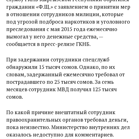
гражданин «Ф.Щ.» с заявлением о принятии мер
в отношении сотрудников милиции, которые
под угрозой подброса наркотиков и уголовного
преследования с мая 2015 года ежемесячно
вымогал у него денежные средства, —
сообщается в пресс-релизе ГКНБ.
При задержании сотрудники спецслужб
обнаружили 15 тысяч сомов. Однако, по их
словам, задержанный ежемесячно требовал от
пострадавшего по 25 тысяч сомов. За семь
месяцев сотрудник МВД получил 125 тысяч
сомов.
По какой причине внештатный сотрудник
правоохранительных органов требовал деньги,
пока неизвестно. Министерство внутренних дел
оказалось недоступно для комментариев.