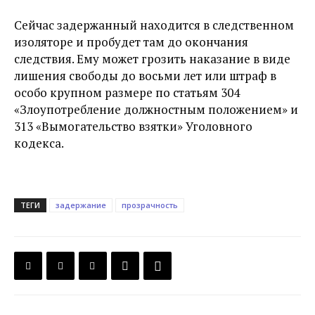
Сейчас задержанный находится в следственном
изоляторе и пробудет там до окончания
следствия. Ему может грозить наказание в виде
лишения свободы до восьми лет или штраф в
особо крупном размере по статьям 304
«Злоупотребление должностным положением» и
313 «Вымогательство взятки» Уголовного
кодекса.
ТЕГИ
задержание
прозрачность