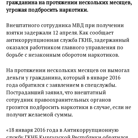
гражданина на протяжении нескольких месяцев,
угрожая подбросить наркотики.
Внештатного сотрудника МВД при получении
взятки задержали 12 апреля. Как сообщает
антикоррупционная служба ГКНБ, задержанный
оказался работником главного управления по
борьбе с незаконным оборотом наркотиков.
На протяжении нескольких месяцев он вымогал
деньги у гражданина, который в январе 2016
года обратился с заявлением в спецслужбы.
Пострадавший заявил, что внештатный
сотрудник правоохранительных органов
грозится подбросить наркотики в случае, если не
получит желаемой суммы.
«18 января 2016 года в Антикоррупционную
службу ГКНБ Кыргызской Республики обратился