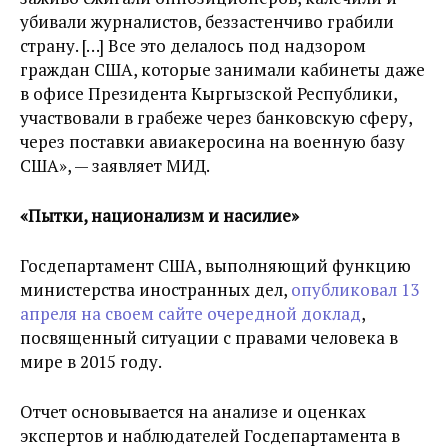
убивали журналистов, беззастенчиво грабили
страну. […] Все это делалось под надзором
граждан США, которые занимали кабинеты даже
в офисе Президента Кыргызской Республики,
участвовали в грабеже через банковскую сферу,
через поставки авиакеросина на военную базу
США», — заявляет МИД.
«Пытки, национализм и насилие»
Госдепартамент США, выполняющий функцию
министерства иностранных дел,
опубликовал 13
апреля на своем сайте очередной доклад
,
посвященный ситуации с правами человека в
мире в 2015 году.
Отчет основывается на анализе и оценках
экспертов и наблюдателей Госдепартамента в