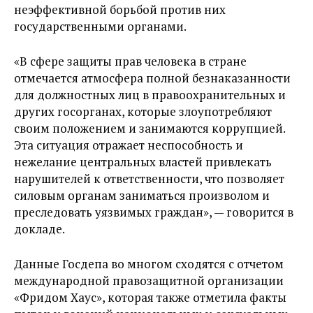
неэффективной борьбой против них
государственными органами.
«В сфере защиты прав человека в стране
отмечается атмосфера полной безнаказанности
для должностных лиц в правоохранительных и
других госорганах, которые злоупотребляют
своим положением и занимаются коррупцией.
Эта ситуация отражает неспособность и
нежелание центральных властей привлекать
нарушителей к ответственности, что позволяет
силовым органам заниматься произволом и
преследовать уязвимых граждан», — говорится в
докладе.
Данные Госдепа во многом сходятся с отчетом
международной правозащитной организации
«Фридом Хаус», которая также отметила факты