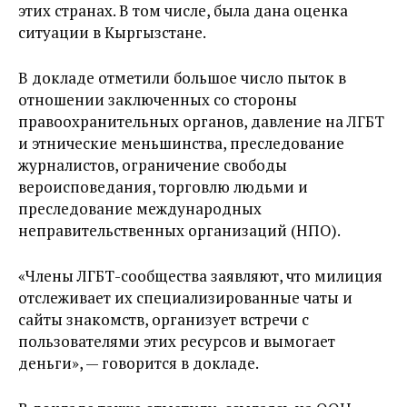
этих странах. В том числе, была дана оценка
ситуации в Кыргызстане.
В докладе отметили большое число пыток в
отношении заключенных со стороны
правоохранительных органов, давление на ЛГБТ
и этнические меньшинства, преследование
журналистов, ограничение свободы
вероисповедания, торговлю людьми и
преследование международных
неправительственных организаций (НПО).
«Члены ЛГБТ-сообщества заявляют, что милиция
отслеживает их специализированные чаты и
сайты знакомств, организует встречи с
пользователями этих ресурсов и вымогает
деньги», — говорится в докладе.