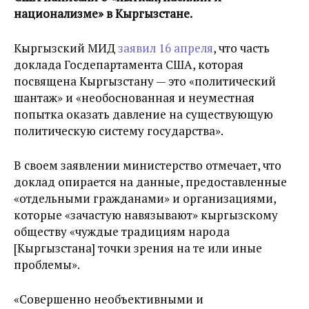
национализме» в Кыргызстане.
Кыргызский МИД
заявил 16 апреля
, что часть
доклада Госдепартамента США, которая
посвящена Кыргызстану — это «политический
шантаж» и «необоснованная и неуместная
попытка оказать давление на существующую
политическую систему государства».
В своем заявлении министерство отмечает, что
доклад опирается на данные, предоставленные
«отдельными гражданами» и организациями,
которые «зачастую навязывают» кыргызскому
обществу «чуждые традициям народа
[Кыргызстана] точки зрения на те или иные
проблемы».
«Совершенно необъективными и