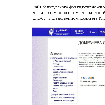
Сайт белорусского физкультурно-сп
мая информацию о том, что олимпий
службу» в следственном комитете КГБ