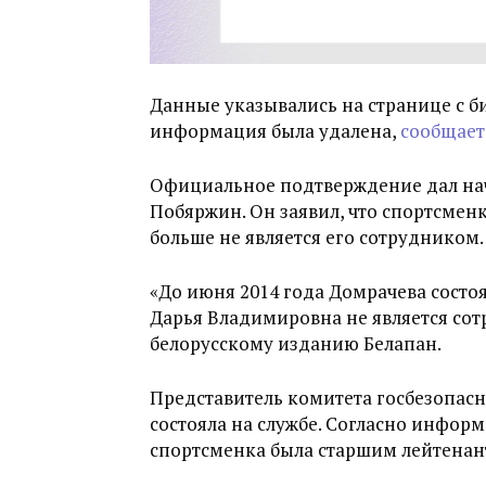
Данные указывались на странице с 
информация была удалена,
сообщает
Официальное подтверждение дал на
Побяржин. Он заявил, что спортсменк
больше не является его сотрудником.
«До июня 2014 года Домрачева состоя
Дарья Владимировна не является со
белорусскому изданию Белапан.
Представитель комитета госбезопасн
состояла на службе. Согласно инфор
спортсменка была старшим лейтенан