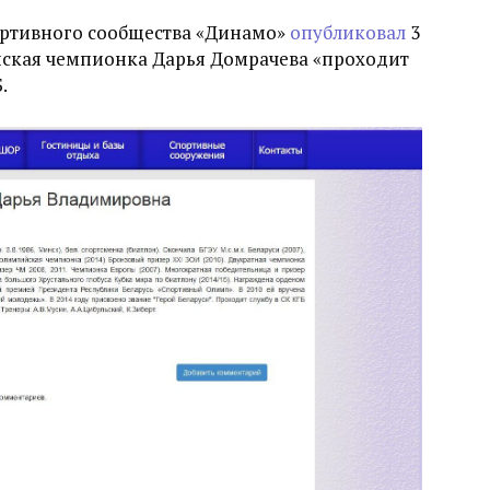
ортивного сообщества «Динамо»
опубликовал
3
ская чемпионка Дарья Домрачева «проходит
.