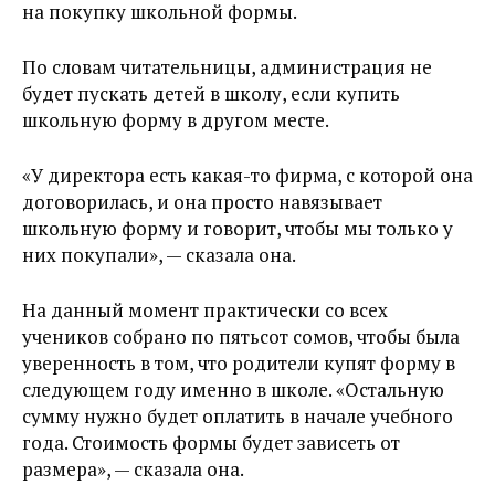
на покупку школьной формы.
По словам читательницы, администрация не
будет пускать детей в школу, если купить
школьную форму в другом месте.
«У директора есть какая-то фирма, с которой она
договорилась, и она просто навязывает
школьную форму и говорит, чтобы мы только у
них покупали», — сказала она.
На данный момент практически со всех
учеников собрано по пятьсот сомов, чтобы была
уверенность в том, что родители купят форму в
следующем году именно в школе. «Остальную
сумму нужно будет оплатить в начале учебного
года. Стоимость формы будет зависеть от
размера», — сказала она.