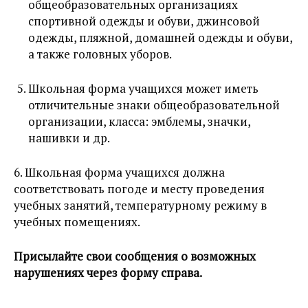
общеобразовательных организациях
спортивной одежды и обуви, джинсовой
одежды, пляжной, домашней одежды и обуви,
а также головных уборов.
Школьная форма учащихся может иметь
отличительные знаки общеобразовательной
организации, класса: эмблемы, значки,
нашивки и др.
6. Школьная форма учащихся должна
соответствовать погоде и месту проведения
учебных занятий, температурному режиму в
учебных помещениях.
Присылайте свои сообщения о возможных
нарушениях через форму справа.