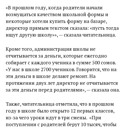
«В прошлом году, когда родители начали
возмущаться качеством школьной формы и
некоторые хотели купить форму на базаре,
директор прямым текстом сказала: «пусть тогда
ищут другую школу»», — сказала читательница.
Кроме того, администрация школы не
отчитывается за деньги, которые ежегодно
собирает с каждого ученика в сумме 500 сомов.
«У нас в школе 2700 учеников. Говорится, что на
эти деньги в школе делают ремонт. На
протяжении двух лет директор не отчитывается
за эти деньги перед родителями», — сказала она.
Также, читательница отметила, что в прошлом
году в школе было открыто 12 первых классов,
из-за чего уроки идут в три смены. «При
поступлении с родителей берут 10 тысяч, чтобы