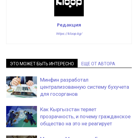
Редакция
https://kloop.kg/
ЭТО МОЖЕТ БЫТЬ ИНТЕРЕСНО
ЕЩЕ ОТ АВТОРА
Минфин разработал
централизованную систему бухучета
для госорганов
Как Кыргызстан теряет
прозрачность, и почему гражданское
общество на это не реагирует