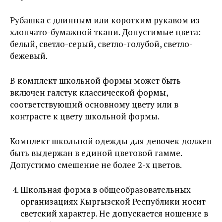
Рубашка с длинным или коротким рукавом из
хлопчато-бумажной ткани. Допустимые цвета:
белый, светло-серый, светло-голубой, светло-
бежевый.
В комплект школьной формы может быть
включен галстук классической формы,
соответствующий основному цвету или в
контрасте к цвету школьной формы.
Комплект школьной одежды для девочек должен
быть выдержан в единой цветовой гамме.
Допустимо смешение не более 2-х цветов.
Школьная форма в общеобразовательных
организациях Кыргызской Республики носит
светский характер. Не допускается ношение в