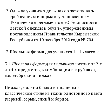
Одежда учащихся должна соответствовать
требованиям и нормам, установленным
Техническим регламентом «О безопасности
детской одежды и обуви», утвержденным
постановлением Правительства Кыргызской
Республики от 10 октября 2012 года № 704.
Школьная форма для учащихся 1-11 классов:
3.1.
Школьная форма для мальчиков
состоит от 2-х
до 4-х предметов, в комбинации из: рубашка,
жилет, брюки и пиджак.
Пиджак, жилет и брюки выполнены в
классическом стиле из ткани однотонного цвета
(черный, серый, синий и бордо).