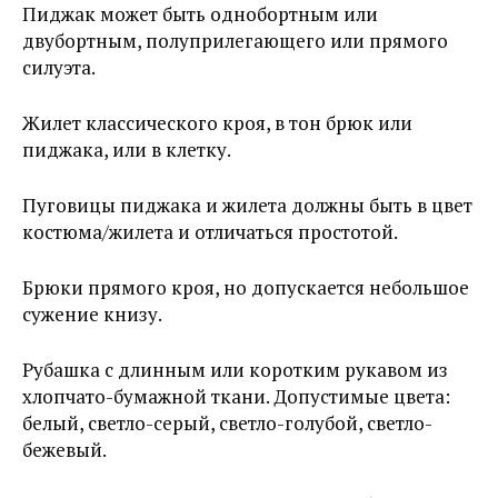
Пиджак может быть однобортным или
двубортным, полуприлегающего или прямого
силуэта.
Жилет классического кроя, в тон брюк или
пиджака, или в клетку.
Пуговицы пиджака и жилета должны быть в цвет
костюма/жилета и отличаться простотой.
Брюки прямого кроя, но допускается небольшое
сужение книзу.
Рубашка с длинным или коротким рукавом из
хлопчато-бумажной ткани. Допустимые цвета:
белый, светло-серый, светло-голубой, светло-
бежевый.