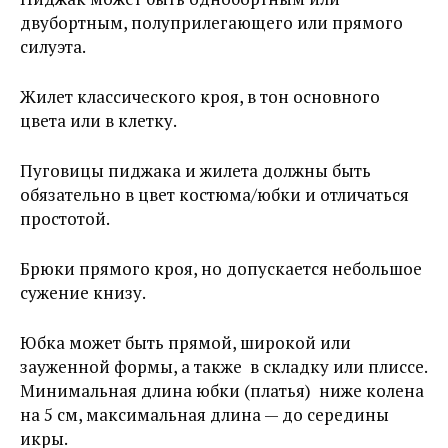
двубортным, полуприлегающего или прямого
силуэта.
Жилет классического кроя, в тон основного
цвета или в клетку.
Пуговицы пиджака и жилета должны быть
обязательно в цвет костюма/юбки и отличаться
простотой.
Брюки прямого кроя, но допускается небольшое
сужение книзу.
Юбка может быть прямой
,
широкой
или
зауженной формы, а также в складку или плиссе
.
Минимальная длина юбки (платья) ниже колена
на 5 см, максимальная длина — до середины
икры.