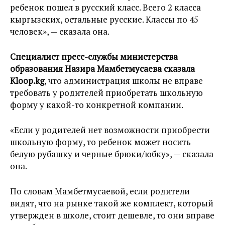
ребенок пошел в русский класс. Всего 2 класса
кыргызских, остальные русские. Классы по 45
человек», — сказала она.
Специалист пресс-службы министерства
образования Назира Мамбетмусаева сказала
Kloop.kg
, что администрация школы не вправе
требовать у родителей приобретать школьную
форму у какой-то конкретной компании.
«Если у родителей нет возможности приобрести
школьную форму, то ребенок может носить
белую рубашку и черные брюки/юбку», — сказала
она.
По словам Мамбетмусаевой, если родители
видят, что на рынке такой же комплект, который
утвержден в школе, стоит дешевле, то они вправе