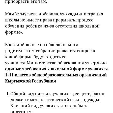
приобрести его там.
Мамбетмусаева добавила, что «администрация
школы не имеет права прерывать процесс
обучения ребенка из-за отсутствия школьной
формы».
В каждой школе на общешкольном
родительском собрании решается вопрос в
какой форме будут ходить ее
учащиеся. Министерство образования утвердило
е
диные требования к школьной форме учащихся
1-11 классов общеобразовательных организаций
Кыргызской Республики
Общий вид одежды учащихся, ее цвет, фасон
должен иметь классический стиль одежды.
Внешний вид учащихся должен быть
опрятным.