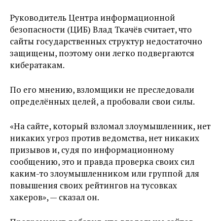
Руководитель Центра информационной
безопасности (ЦИБ) Влад Ткачёв считает, что
сайты государственных структур недостаточно
защищены, поэтому они легко подвергаются
кибератакам.
По его мнению, взломщики не преследовали
определённых целей, а пробовали свои силы.
«На сайте, который взломал злоумышленник, нет
никаких угроз против ведомства, нет никаких
призывов и, судя по информационному
сообщению, это и правда проверка своих сил
каким-то злоумышленником или группой для
повышения своих рейтингов на тусовках
хакеров», — сказал он.