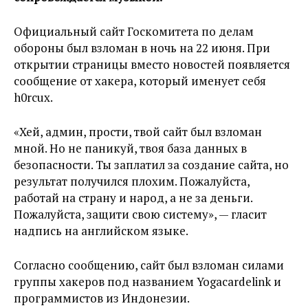
Официальный сайт Госкомитета по делам
обороны был взломан в ночь на 22 июня. При
открытии страницы вместо новостей появляется
сообщение от хакера, который именует себя
h0rcux.
«Хей, админ, прости, твой сайт был взломан
мной. Но не паникуй, твоя база данных в
безопасности. Ты заплатил за создание сайта, но
результат получился плохим. Пожалуйста,
работай на страну и народ, а не за деньги.
Пожалуйста, защити свою систему», — гласит
надпись на английском языке.
Согласно сообщению, сайт был взломан силами
группы хакеров под названием Yogacardelink и
программистов из Индонезии.