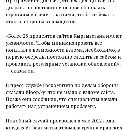
Программист добавил, что владельцы сайтов
должны на постоянной основе обновлять
страницы и следить за ними, чтобы избежать
атак со стороны взломщиков.
«Более 25 процентов сайтов Кыргызстана имеют
уязвимости. Чтобы минимизировать все
попытки и возможности взлома, необходимо, в
первую очередь, постоянно следить за сайтом и
проводить регулярные установки обновлений»,
— сказал он.
В пресс-службе Госкомитета по делам обороны
сказали Kloop.kg, что не знали о взломе сайта.
Позже они сообщили, что специалисты начали
работать над устранением проблемы.
Подобный случай произошёл в мае 2012 года,
когда сайт ведомства взломала группа иранских