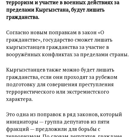
терроризм и участие в военных действиях за
пределами Кыргызстана, будут лишать
гражданства.
Согласно новым поправкам в закон «О
гражданстве», государство сможет лишать
кыргызстанцев гражданства за участие в
вооружённых конфликтах за пределами страны.
Кыргызстанцев также можно будет лишать
гражданства, если они проходят за рубежом
подготовку для совершения преступления
террористического или экстремистского
характера.
Это одна из поправок в ряд законов, который
инициаторы — группа депутатов из пяти
фракций — предложили для борьбы с
терроризмом. По словам депутатов, граждане