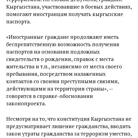
Кыргызстана, участвовавшие в боевых действиях,
помогают иностранцам получать кыргызские
паспорта.
«Иностранные граждане продолжают иметь
беспрепятственную возможность получения
паспортов на основании подложных
свидетельств о рождении, справок с места
жительства и т.п., независимо от места своего
пребывания, посредством налаженных
контактов со своими преступными связями,
действующими на территории страны», —
говорится в справке-обосновании
законопроекта.
Несмотря на то, что конституция Кыргызстана не
предусматривает лишение гражданства, вводить
закон утраты гражданства за терроризм уместно,