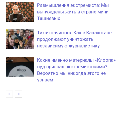
Размышления экстремиста: Мы
вынуждены жить в стране мини-
Ташиевых
Тихая зачистка: Как в Казахстане
продолжают уничтожать
независимую журналистику
Какие именно материалы «Клоопа»
суд признал экстремистскими?
Вероятно мы никогда этого не
узнаем