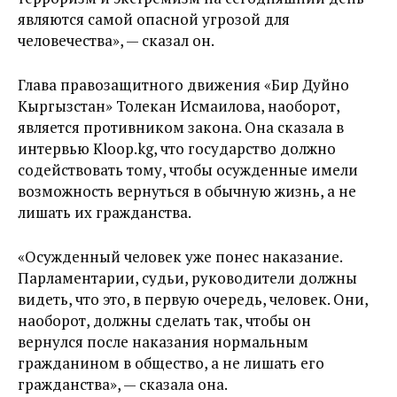
являются самой опасной угрозой для
человечества», — сказал он.
Глава правозащитного движения «Бир Дуйно
Кыргызстан» Толекан Исмаилова, наоборот,
является противником закона. Она сказала в
интервью Kloop.kg, что государство должно
содействовать тому, чтобы осужденные имели
возможность вернуться в обычную жизнь, а не
лишать их гражданства.
«Осужденный человек уже понес наказание.
Парламентарии, судьи, руководители должны
видеть, что это, в первую очередь, человек. Они,
наоборот, должны сделать так, чтобы он
вернулся после наказания нормальным
гражданином в общество, а не лишать его
гражданства», — сказала она.