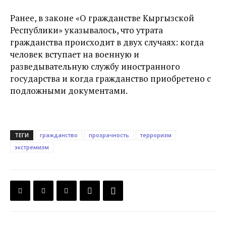
Ранее, в законе «О гражданстве Кыргызской
Республики» указывалось, что утрата
гражданства происходит в двух случаях: когда
человек вступает на военную и
разведывательную службу иностранного
государства и когда гражданство приобретено с
подложными документами.
ТЕГИ
гражданство
прозрачность
терроризм
экстремизм