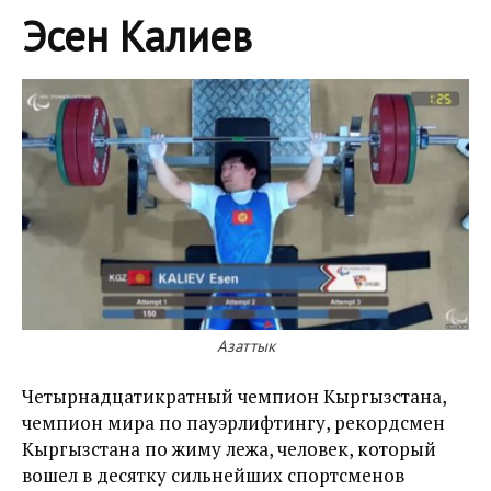
Эсен Калиев
Азаттык
Четырнадцатикратный чемпион Кыргызстана,
чемпион мира по пауэрлифтингу, рекордсмен
Кыргызстана по жиму лежа, человек, который
вошел в десятку сильнейших спортсменов