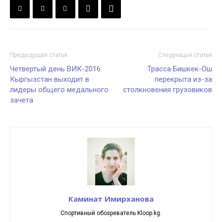
Предыдущая статья
Следующая статья
Четвертый день ВИК-2016:
Трасса Бишкек-Ош
Кыргызстан выходит в
перекрыта из-за
лидеры общего медального
столкновения грузовиков
зачета
Каминат Имирханова
Спортивный обозреватель Kloop.kg.