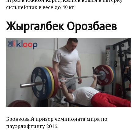
сильнейших в весе до 49 кг.
Жыргалбек Орозбаев
Бронзовый призер чемпионата мира по
пауэрлифтингу 2016.