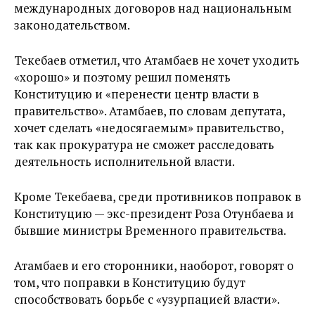
международных договоров над национальным
законодательством.
Текебаев отметил, что Атамбаев не хочет уходить
«хорошо» и поэтому решил поменять
Конституцию и «перенести центр власти в
правительство». Атамбаев, по словам депутата,
хочет сделать «недосягаемым» правительство,
так как прокуратура не сможет расследовать
деятельность исполнительной власти.
Кроме Текебаева, среди противников поправок в
Конституцию — экс-президент Роза Отунбаева и
бывшие министры Временного правительства.
Атамбаев и его сторонники, наоборот, говорят о
том, что поправки в Конституцию будут
способствовать борьбе с «узурпацией власти».