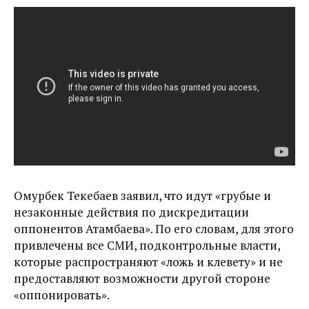
Омурбек Текебаев заявил, что идут «грубые и
незаконные действия по дискредитации
оппонентов Атамбаева». По его словам, для этого
привлечены все СМИ, подконтрольные власти,
которые распространяют «ложь и клевету» и не
предоставляют возможности другой стороне
«оппонировать».