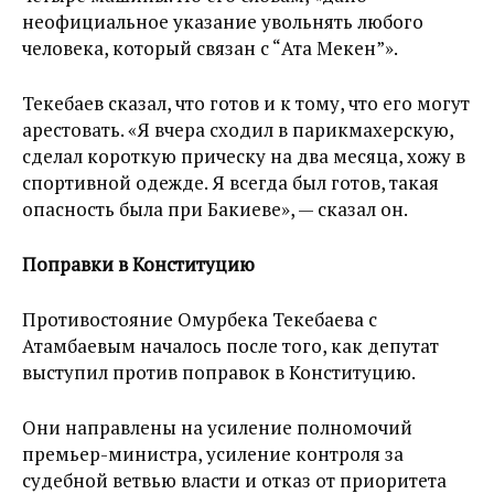
неофициальное указание увольнять любого
человека, который связан с “Ата Мекен”».
Текебаев сказал, что готов и к тому, что его могут
арестовать. «Я вчера сходил в парикмахерскую,
сделал короткую прическу на два месяца, хожу в
спортивной одежде. Я всегда был готов, такая
опасность была при Бакиеве», — сказал он.
Поправки в Конституцию
Противостояние Омурбека Текебаева с
Атамбаевым началось после того, как депутат
выступил против поправок в Конституцию.
Они направлены на усиление полномочий
премьер-министра, усиление контроля за
судебной ветвью власти и отказ от приоритета