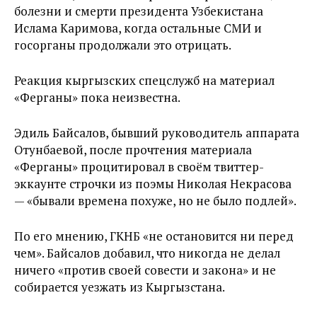
болезни и смерти президента Узбекистана
Ислама Каримова, когда остальные СМИ и
госорганы продолжали это отрицать.
Реакция кыргызских спецслужб на материал
«Ферганы» пока неизвестна.
Эдиль Байсалов, бывший руководитель аппарата
Отунбаевой, после прочтения материала
«Ферганы» процитировал в своём твиттер-
эккаунте строчки из поэмы Николая Некрасова
— «бывали времена похуже, но не было подлей».
По его мнению, ГКНБ «не остановится ни перед
чем». Байсалов добавил, что никогда не делал
ничего «против своей совести и закона» и не
собирается уезжать из Кыргызстана.