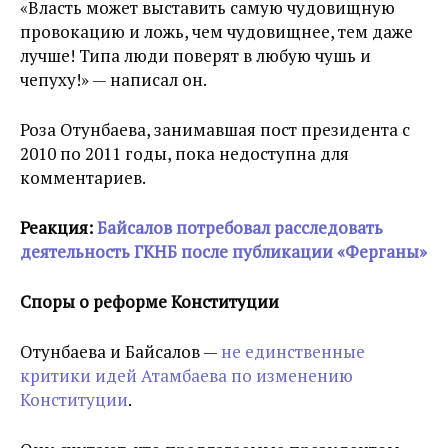
«Власть может выставить самую чудовищную
провокацию и ложь, чем чудовищнее, тем даже
лучше! Типа люди поверят в любую чушь и
чепуху!» — написал он.
Роза Отунбаева, занимавшая пост президента с
2010 по 2011 годы, пока недоступна для
комментариев.
Реакция:
Байсалов потребовал расследовать
деятельность ГКНБ после публикации «Ферганы»
Споры о реформе Конституции
Отунбаева и Байсалов —
не единственные
критики идей Атамбаева по изменению
Конституции
.