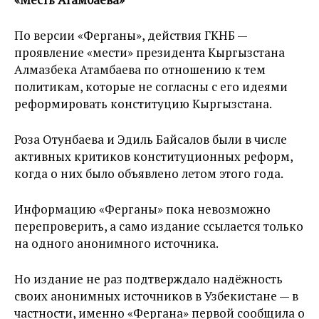
По версии «Ферганы», действия ГКНБ —
проявление «мести» президента Кыргызстана
Алмазбека Атамбаева по отношению к тем
политикам, которые не согласны с его идеями
реформировать конституцию Кыргызстана.
Роза Отунбаева и Эдиль Байсалов были в числе
активных критиков конституционных реформ,
когда о них было объявлено летом этого года.
Информацию «Ферганы» пока невозможно
перепроверить, а само издание ссылается только
на одного анонимного источника.
Но издание не раз подтверждало надёжность
своих анонимных источников в Узбекистане — в
частности, именно «Фергана» первой сообщила о