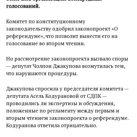
голосований.
Комитет по конституционному
законодательству одобрил законопроект «О
референдуме», что позволит вынести его на
голосование во втором чтении.
Но рассмотрение законопроекта вызвало споры
— депутат Чолпон Джакупова возмутилась тем,
что нарушаются процедуры.
Джакупова спросила у председателя комитета —
депутата Асель Кодурановой от СДПК —
проводились ли экспертизы и обсуждения,
положенные по регламенту между первым и
вторым чтением законопроекта о референдуме.
Кодуранова ответила отрицательно.