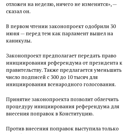
отложен на неделю, ничего не изменится», —
сказал он.
В первом чтении законопроект одобрили 30
июня — перед тем как парламент вышел на
каникулы.
Законопроект предполагает передать право
инициирования референдума от президента к
правительству. Также предлагается уменьшить
число подписей с 300 до 10 тысяч для
инициирования всенародного голосования.
Принятие законопроекта позволит облегчить
процедуру инициирования референдума для
внесения поправок в Конституцию.
Против внесения поправок выступила только