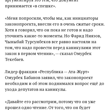
принимается «в спешке».
«Меня попросили, чтобы мы, как инициаторы
законопроекта, внесли его в очень сжатые сроки.
Хотя я говорил, что он пока не готов и надо
уточнить какие-то моменты. Но Фарид Ниязов,
Чыныбай Турсунбеков все равно настояли на
том, что надо провести перед каникулами этот
закон в первом чтении», — сказал Омурбек
Текебаев.
Лидер фракции «Республика — Ата-Журт»
Омурбек Бабанов заявил, что законопроект
необходим и об этом поднимался вопрос ещё до
ухода депутатов на каникулы.
«Давайте его рассмотрим, потому что он уже
прошел одно чтение. От того, что он будет