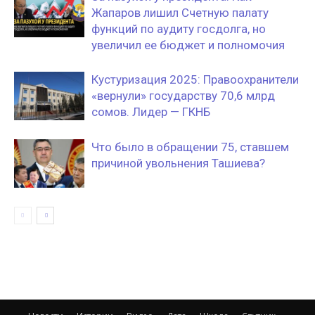
Жапаров лишил Счетную палату
функций по аудиту госдолга, но
увеличил ее бюджет и полномочия
Кустуризация 2025: Правоохранители
«вернули» государству 70,6 млрд
сомов. Лидер — ГКНБ
Что было в обращении 75, ставшем
причиной увольнения Ташиева?