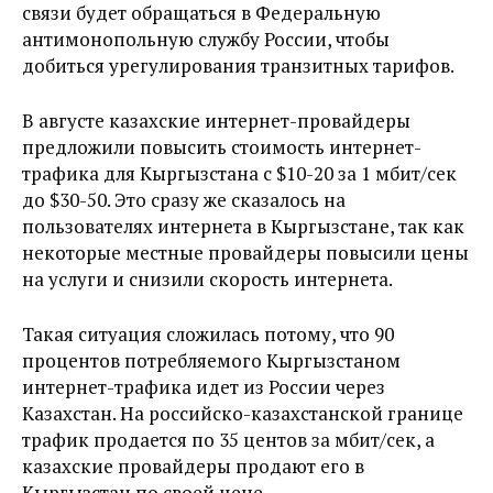
связи будет обращаться в Федеральную
антимонопольную службу России, чтобы
добиться урегулирования транзитных тарифов.
В августе казахские интернет-провайдеры
предложили повысить стоимость интернет-
трафика для Кыргызстана с $10-20 за 1 мбит/сек
до $30-50. Это сразу же сказалось на
пользователях интернета в Кыргызстане, так как
некоторые местные провайдеры повысили цены
на услуги и снизили скорость интернета.
Такая ситуация сложилась потому, что 90
процентов потребляемого Кыргызстаном
интернет-трафика идет из России через
Казахстан. На российско-казахстанской границе
трафик продается по 35 центов за мбит/сек, а
казахские провайдеры продают его в
Кыргызстан по своей цене.