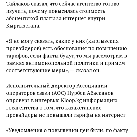
Тайлаков сказал, что сейчас агентство готово
изучить, почему повысилась стоимость
абонентской платы за интернет внутри
Кыргызстана.
«Я не могу сказать, какие у них (кыргызских
провайдеров) есть обоснования по повышению
тарифов, если факты будут, то мы рассмотрим в
рамках антимонопольной политики и примем
соответствующие меры», — сказал он.
Исполнительный директор Ассоциации
операторов связи (АОС) Нурбек Абасканов
опроверг в интервью Kloop.kg информацию
госагентства о том, что казахстанские
провайдеры не повышали тарифы на интернет.
«Уведомления о повышении цен были, по факту