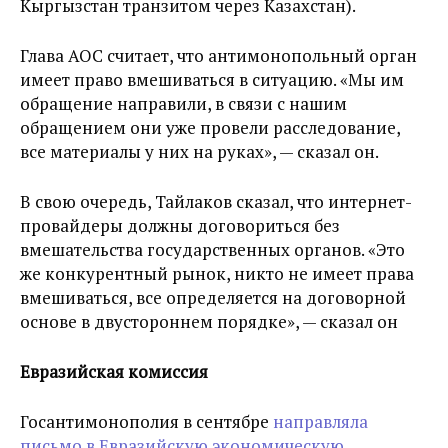
Кыргызстан транзитом через Казахстан).
Глава АОС считает, что антимонопольный орган
имеет право вмешиваться в ситуацию. «Мы им
обращение направили, в связи с нашим
обращением они уже провели расследование,
все материалы у них на руках», — сказал он.
В свою очередь, Тайлаков сказал, что интернет-
провайдеры должны договориться без
вмешательства государственных органов. «Это
же конкурентный рынок, никто не имеет права
вмешиваться, все определяется на договорной
основе в двустороннем порядке», — сказал он
Евразийская комиссия
Госантимонополия в сентябре
направляла
письмо в Евразийскую экономическую