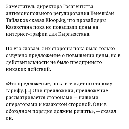
Заместитель директора Госагентства
антимонопольного регулирования Кенешбай
Тайлаков сказал Kloop.kg, что провайдеры
Казахстана пока не повышали цены на
интернет-трафик для Кыргызстана.
По его словам, с их стороны пока было только
озвучено предложение о повышении цены, но в
действительности не было предпринято
никаких действий.
«Это предложение, пока все идет по старому
тарифу. […] Они предложили, предложение
рассматривается сторонами — нашими
операторами и казахской стороной. Они в
обоюдном порядке должны решить», — сказал
он.