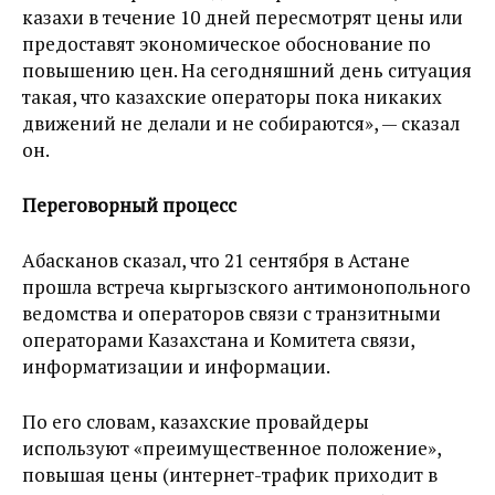
казахи в течение 10 дней пересмотрят цены или
предоставят экономическое обоснование по
повышению цен. На сегодняшний день ситуация
такая, что казахские операторы пока никаких
движений не делали и не собираются», — сказал
он.
Переговорный процесс
Абасканов сказал, что 21 сентября в Астане
прошла встреча кыргызского антимонопольного
ведомства и операторов связи с транзитными
операторами Казахстана и Комитета связи,
информатизации и информации.
По его словам, казахские провайдеры
используют «преимущественное положение»,
повышая цены (интернет-трафик приходит в