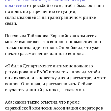
комиссию
с просьбой о том, чтобы была оказана
помощь по разрешению ситуации,
складывающейся на трансграничном рынке
связи.
По словам Тайлакова, Евразийская комиссия
может вмешиваться в вопросы повышения цен
только когда идет сговор. Он добавил, что уже
начато рассмотрение данного вопроса.
«Я был в Департаменте антимонопольного
регулирования ЕАЭС и там тоже просил, чтобы
они включили в повестку дня и рассмотрели этот
вопрос. Они начали рассматривать. Сейчас
изучается данный рынок», — сказал он.
Абасканов также отметил, что кроме
евразийской комиссии Ассоциация операторов