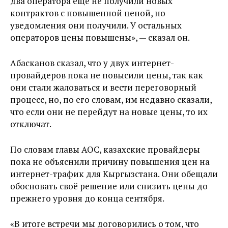
два оператора еще не получили новых
контрактов с повышенной ценой, но
уведомления они получили. У остальных
операторов цены повышены», — сказал он.
Абасканов сказал, что у двух интернет-
провайдеров пока не повысили цены, так как
они стали жаловаться и вести переговорный
процесс, но, по его словам, им недавно сказали,
что если они не перейдут на новые цены, то их
отключат.
По словам главы АОС, казахские провайдеры
пока не объяснили причину повышения цен на
интернет-трафик для Кыргызстана. Они обещали
обосновать своё решение или снизить цены до
прежнего уровня до конца сентября.
«В итоге встречи мы договорились о том, что