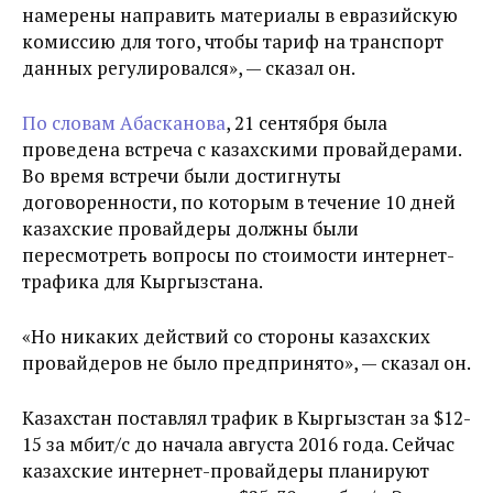
намерены направить материалы в евразийскую
комиссию для того, чтобы тариф на транспорт
данных регулировался», — сказал он.
По словам Абасканова
, 21 сентября была
проведена встреча с казахскими провайдерами.
Во время встречи были достигнуты
договоренности, по которым в течение 10 дней
казахские провайдеры должны были
пересмотреть вопросы по стоимости интернет-
трафика для Кыргызстана.
«Но никаких действий со стороны казахских
провайдеров не было предпринято», — сказал он.
Казахстан поставлял трафик в Кыргызстан за $12-
15 за мбит/с до начала августа 2016 года. Сейчас
казахские интернет-провайдеры планируют