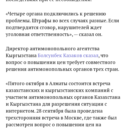
«Четыре органа подключились к решению
проблемы. Штрафы во всех случаях разные. Если
подтвердится сговор, нарушителей ждет
уголовная ответственность», — сказал он.
Директор антимонопольного агентства
Кыргызстана
Болсунбек Казаков сказал
, что
вопрос о повышении цен требует совместного
решения антимонопольных органов трех стран.
«Пятого октября в Алматы состоится встреча
казахстанских и кыргызстанских компаний с
участием антимонопольных органов Казахстана
и Кыргызстана для разрешения ситуации с
интернетом. 28 сентября была проведена
трехсторонняя встреча в Москве, где также был
рассмотрен вопрос о повышении цен на