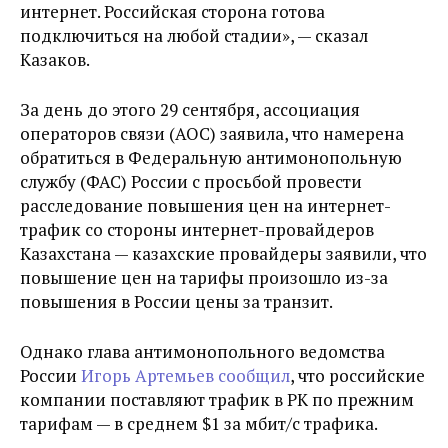
интернет. Российская сторона готова
подключиться на любой стадии», — сказал
Казаков.
За день до этого 29 сентября, ассоциация
операторов связи (АОС) заявила, что намерена
обратиться в Федеральную антимонопольную
службу (ФАС) России с просьбой провести
расследование повышения цен на интернет-
трафик со стороны интернет-провайдеров
Казахстана — казахские провайдеры заявили, что
повышение цен на тарифы произошло из-за
повышения в России цены за транзит.
Однако глава антимонопольного ведомства
России
Игорь Артемьев сообщил
, что российские
компании поставляют трафик в РК по прежним
тарифам — в среднем $1 за мбит/с трафика.