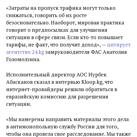
«Затраты на пропуск трафика могут только
снижаться, говорить об их росте
безосновательно. Наоборот, мировая практика
говорит о предпосылках для улучшения
ситуации в сфере связи. Если кто-то повышает
тарифы, не факт, что получит доход», —
цитирует
агентство 24.kg
замруководителя ФАС Анатолия
Голомолзина.
Исполнительный директор АОС Нурбек
Абасканов сказал в интервью Kloop.kg, что
интернет-провайдеры решили обратиться в
евразийскую комиссию для разрешения
ситуации.
«Мы намерены направить материалы этого дела
в антимонопольную службу России для того,
чтобы она провела свое расследование. Мы также