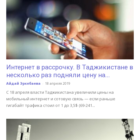
Интернет в рассрочку. В Таджикистане в
несколько раз подняли цену на...
Айдай Эркебаева
-
18 апреля 2019
С 18 апреля власти Таджикистана увеличили цены на
мобильный интернет и сотовую связь — если раньше
гигабайт трафика стоил от 1 до 3,5$ (69-241...