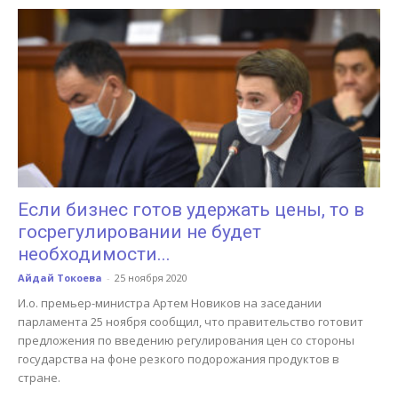
Если бизнес готов удержать цены, то в
госрегулировании не будет
необходимости...
Айдай Токоева
-
25 ноября 2020
И.о. премьер-министра Артем Новиков на заседании
парламента 25 ноября сообщил, что правительство готовит
предложения по введению регулирования цен со стороны
государства на фоне резкого подорожания продуктов в
стране.