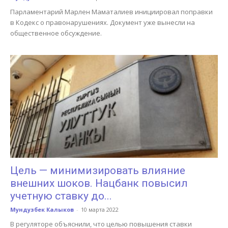
Парламентарий Марлен Маматалиев инициировал поправки
в Кодекс о правонарушениях. Документ уже вынесли на
общественное обсуждение.
Цель — минимизировать влияние
внешних шоков. Нацбанк повысил
учетную ставку до...
Мундузбек Калыков
-
10 марта 2022
В регуляторе объяснили, что целью повышения ставки