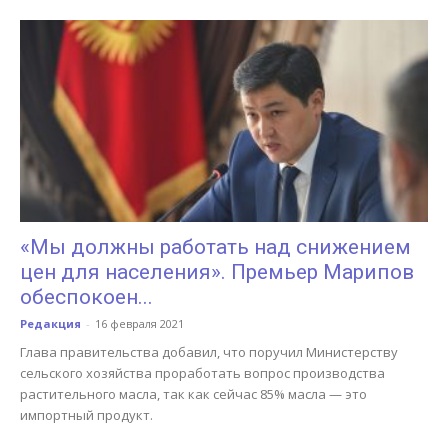
«Мы должны работать над снижением
цен для населения». Премьер Марипов
обеспокоен...
Редакция
-
16 февраля 2021
Глава правительства добавил, что поручил Министерству
сельского хозяйства проработать вопрос производства
растительного масла, так как сейчас 85% масла — это
импортный продукт.