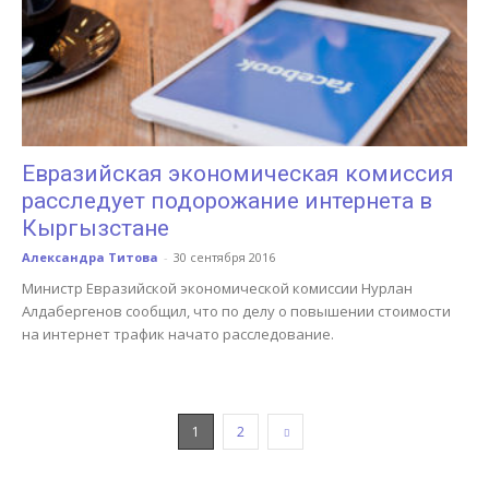
Евразийская экономическая комиссия
расследует подорожание интернета в
Кыргызстане
Александра Титова
-
30 сентября 2016
Министр Евразийской экономической комиссии Нурлан
Алдабергенов сообщил, что по делу о повышении стоимости
на интернет трафик начато расследование.
1
2