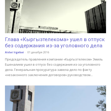
Глава «Кыргызтелекома» ушел в отпуск
без содержания из-за уголовного дела
Aidai Irgebai
-
01 декабря 2016
Председатель правления компании «Кыргызтелеком» Эмиль
Ешеналиев ушел в отпуск без содержания из-за уголовного
дела. Генеральная прокуратура завела дело по факту
«незаконного заключения договоров» руководством...