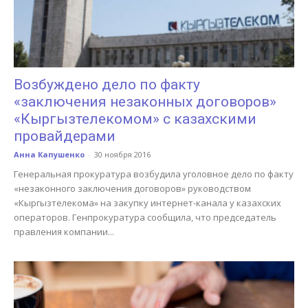
Возбуждено дело по факту
«заключения незаконных договоров»
«Кыргызтелекомом» с казахскими
провайдерами
Анна Капушенко
-
30 ноября 2016
Генеральная прокуратура возбудила уголовное дело по факту
«незаконного заключения договоров» руководством
«Кыргызтелекома» на закупку интернет-канала у казахских
операторов. Генпрокуратура сообщила, что председатель
правления компании...