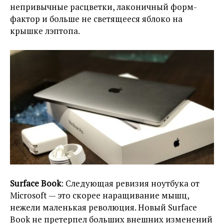
непривычные расцветки, лаконичный форм-
фактор и больше не светящееся яблоко на
крышке лэптопа.
Surface Book
: Следующая ревизия ноутбука от
Microsoft — это скорее наращивание мышц,
нежели маленькая революция. Новый Surface
Book не претерпел больших внешних изменений