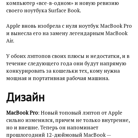
компьютер «все-в-одном» и новую ревизию
своего ноутбука Surface Book.
Apple вновь изобрела с нуля ноутбук MacBook Pro
и вынесла его на замену легендарным MacBook
Air.
У обоих лэптопов своих плюсы и недостатки, и в
течение следующего года они будут напрямую
конкурировать за кошельки тех, кому нужна
мощная и портативная рабочая машина.
Дизайн
MacBook Pro
: Новый топовый лэптоп от Apple
сильно изменился, причем не только внутренне,
но и внешне. Теперь он напоминает
прошлогодний 12-дюймовый MacBook —