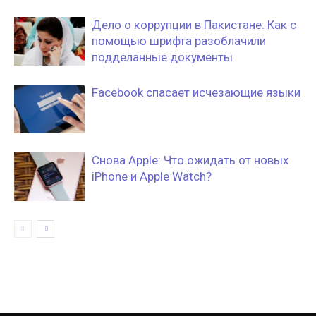
Дело о коррупции в Пакистане: Как с
помощью шрифта разоблачили
подделанные документы
Facebook спасает исчезающие языки
Снова Apple: Что ожидать от новых
iPhone и Apple Watch?