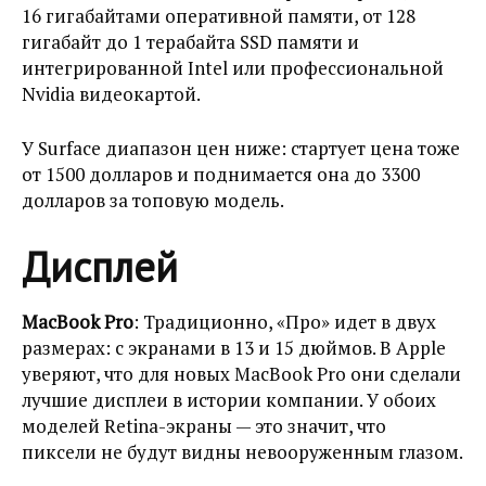
16 гигабайтами оперативной памяти, от 128
гигабайт до 1 терабайта SSD памяти и
интегрированной Intel или профессиональной
Nvidia видеокартой.
У Surface диапазон цен ниже: стартует цена тоже
от 1500 долларов и поднимается она до 3300
долларов за топовую модель.
Дисплей
MacBook Pro
: Традиционно, «Про» идет в двух
размерах: с экранами в 13 и 15 дюймов. В Apple
уверяют, что для новых MacBook Pro они сделали
лучшие дисплеи в истории компании. У обоих
моделей Retina-экраны — это значит, что
пиксели не будут видны невооруженным глазом.