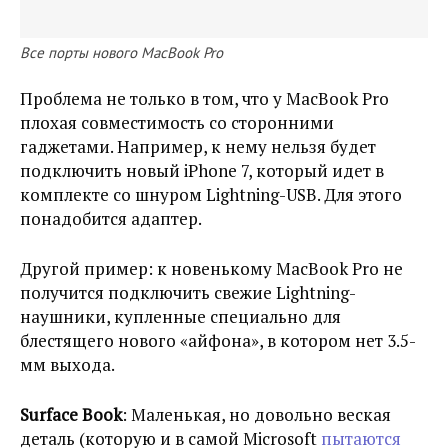
Все порты нового MacBook Pro
Проблема не только в том, что у MacBook Pro
плохая совместимость со сторонними
гаджетами. Например, к нему нельзя будет
подключить новый iPhone 7, который идет в
комплекте со шнуром Lightning-USB. Для этого
понадобится адаптер.
Другой пример: к новенькому MacBook Pro не
получится подключить свежие Lightning-
наушники, купленные специально для
блестящего нового «айфона», в котором нет 3.5-
мм выхода.
Surface Book
: Маленькая, но довольно веская
деталь (которую и в самой Microsoft
пытаются