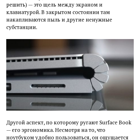
решить) — это щель между экраном и
клавиатурой. В закрытом состоянии там
накапливаются пыль и другие ненужные
субстанции.
Другой аспект, по которому ругают Surface Book
— его эргономика. Несмотря на то, что
ноутбуком удобно пользоваться, он ощущается