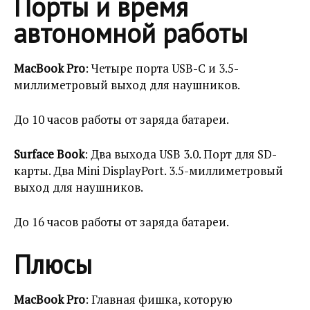
Порты и время
автономной работы
MacBook Pro
: Четыре порта USB-C и 3.5-
миллиметровый выход для наушников.
До 10 часов работы от заряда батареи.
Surface Book
: Два выхода USB 3.0. Порт для SD-
карты. Два Mini DisplayPort. 3.5-миллиметровый
выход для наушников.
До 16 часов работы от заряда батареи.
Плюсы
MacBook Pro
: Главная фишка, которую