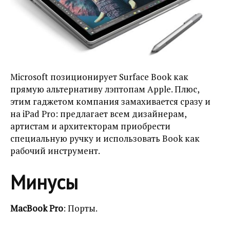
Microsoft позиционирует Surface Book как
прямую альтернативу лэптопам Apple. Плюс,
этим гаджетом компания замахивается сразу и
на iPad Pro: предлагает всем дизайнерам,
артистам и архитекторам приобрести
специальную ручку и использовать Book как
рабочий инструмент.
Минусы
MacBook Pro
: Порты.