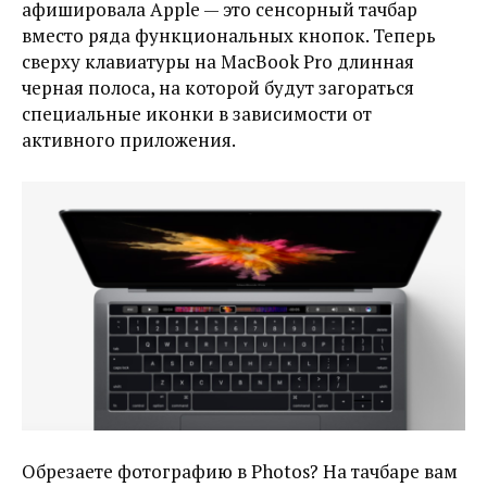
афишировала Apple — это сенсорный тачбар
вместо ряда функциональных кнопок. Теперь
сверху клавиатуры на MacBook Pro длинная
черная полоса, на которой будут загораться
специальные иконки в зависимости от
активного приложения.
Обрезаете фотографию в Photos? На тачбаре вам