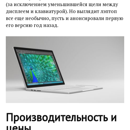
(за исключением уменьшившейся щели между
дисплеем и клавиатурой). Но выглядит лэптоп
все еще необычно, пусть и анонсировали первую
его версию год назад.
Производительность и
цены