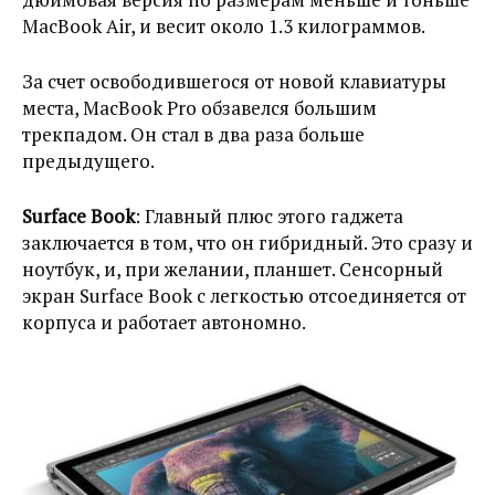
MacBook Air, и весит около 1.3 килограммов.
За счет освободившегося от новой клавиатуры
места, MacBook Pro обзавелся большим
трекпадом. Он стал в два раза больше
предыдущего.
Surface Book
: Главный плюс этого гаджета
заключается в том, что он гибридный. Это сразу и
ноутбук, и, при желании, планшет. Сенсорный
экран Surface Book с легкостью отсоединяется от
корпуса и работает автономно.