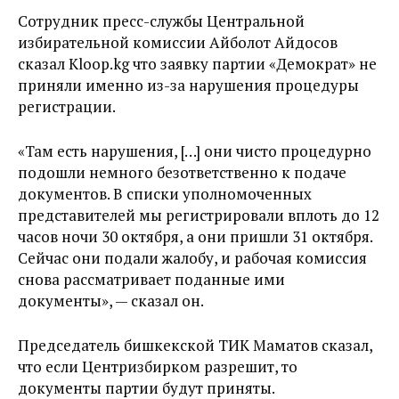
Сотрудник пресс-службы Центральной
избирательной комиссии Айболот Айдосов
сказал Kloop.kg что заявку партии «Демократ» не
приняли именно из-за нарушения процедуры
регистрации.
«Там есть нарушения, […] они чисто процедурно
подошли немного безответственно к подаче
документов. В списки уполномоченных
представителей мы регистрировали вплоть до 12
часов ночи 30 октября, а они пришли 31 октября.
Сейчас они подали жалобу, и рабочая комиссия
снова рассматривает поданные ими
документы», — сказал он.
Председатель бишкекской ТИК Маматов сказал,
что если Центризбирком разрешит, то
документы партии будут приняты.