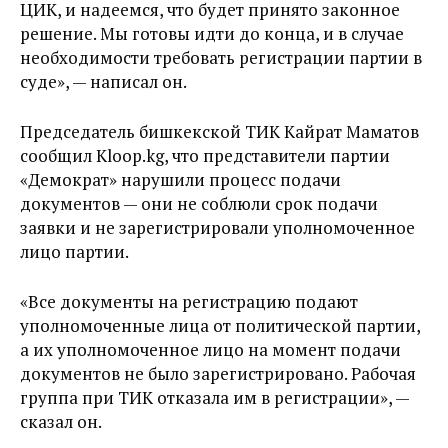
ЦИК, и надеемся, что будет принято законное
решение. Мы готовы идти до конца, и в случае
необходимости требовать регистрации партии в
суде», — написал он.
Председатель бишкекской ТИК Кайрат Маматов
сообщил Kloop.kg, что представители партии
«Демократ» нарушили процесс подачи
документов — они не соблюли срок подачи
заявки и не зарегистрировали уполномоченное
лицо партии.
«Все документы на регистрацию подают
уполномоченные лица от политической партии,
а их уполномоченное лицо на момент подачи
документов не было зарегистрировано. Рабочая
группа при ТИК отказала им в регистрации», —
сказал он.