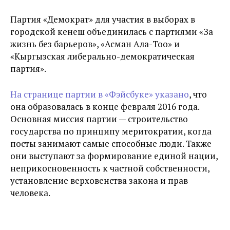
Партия «Демократ» для участия в выборах в
городской кенеш объединилась с партиями «За
жизнь без барьеров», «Асман Ала-Тоо» и
«Кыргызская либерально-демократическая
партия».
На странице партии в «Фэйсбуке» указано
, что
она образовалась в конце февраля 2016 года.
Основная миссия партии — строительство
государства по принципу меритократии, когда
посты занимают самые способные люди. Также
они выступают за формирование единой нации,
неприкосновенность к частной собственности,
установление верховенства закона и прав
человека.