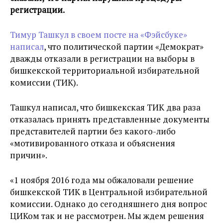
регистрации.
Тимур Ташкул в своем посте на «Фэйсбуке»
написал
, что политической партии «Демократ»
дважды отказали в регистрации на выборы в
бишкекской территориальной избирательной
комиссии (ТИК).
Ташкул написал, что бишкекская ТИК два раза
отказалась принять представленные документы
представителей партии без какого-либо
«мотивированного отказа и объяснения
причин».
«1 ноября 2016 года мы обжаловали решение
бишкекской ТИК в Центральной избирательной
комиссии. Однако до сегодняшнего дня вопрос
ЦИКом так и не рассмотрен. Мы ждем решения