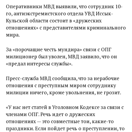
Оперативники МВД выявили, что сотрудник 10-
го, антиэкстремистского отдела УВД Иссык-
Кульской области состоит в «дружеских
отношениях» с представителями криминального
мира.
За «порочащие честь мундира» связи с ОПГ
милиционер был уволен, МВД заявило, что он
«предал интересы службы».
Пресс-служба МВД сообщила, что за нерабочие
отношения с преступным миром сотруднику
милиции ничего, кроме увольнения, не грозит.
«У нас нет статей в Уголовном Кодексе за связи с
членами ОПГ. Речь идет о дружеских
отношениях — это совместные тои, какие-то
праздники. Если пойдет речь о преступлении, то