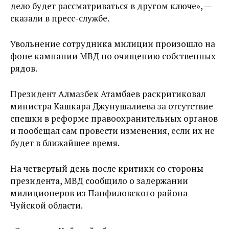
дело будет рассматриваться в другом ключе», —
сказали в пресс-службе.
Увольнение сотрудника милиции произошло на
фоне кампании МВД по очищению собственных
рядов.
Президент Алмазбек Атамбаев раскритиковал
министра Кашкара Джунушалиева за отсутствие
спешки в реформе правоохранительных органов
и пообещал сам провести изменения, если их не
будет в ближайшее время.
На четвертый день после критики со стороны
президента, МВД сообщило о задержании
милиционеров из Панфиловского района
Чуйской области.