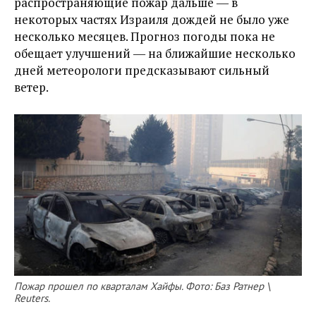
распространяющие пожар дальше ― в
некоторых частях Израиля дождей не было уже
несколько месяцев. Прогноз погоды пока не
обещает улучшений ― на ближайшие несколько
дней метеорологи предсказывают сильный
ветер.
Пожар прошел по кварталам Хайфы. Фото: Баз Ратнер \
Reuters.