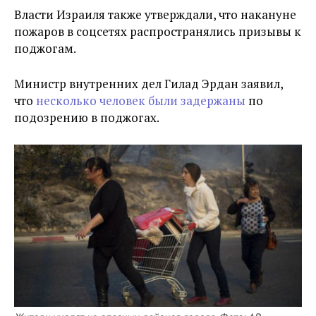
Власти Израиля также утверждали, что накануне
пожаров в соцсетях распространялись призывы к
поджогам.
Министр внутренних дел Гилад Эрдан заявил,
что
несколько человек были задержаны
по
подозрению в поджогах.