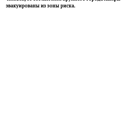
эвакуированы из зоны риска.