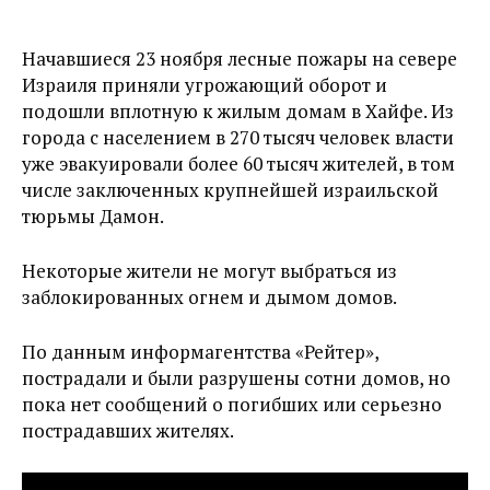
Начавшиеся 23 ноября лесные пожары на севере
Израиля приняли угрожающий оборот и
подошли вплотную к жилым домам в Хайфе. Из
города с населением в 270 тысяч человек власти
уже эвакуировали более 60 тысяч жителей, в том
числе заключенных крупнейшей израильской
тюрьмы Дамон.
Некоторые жители не могут выбраться из
заблокированных огнем и дымом домов.
По данным информагентства «Рейтер»,
пострадали и были разрушены сотни домов, но
пока нет сообщений о погибших или серьезно
пострадавших жителях.