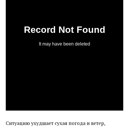
Ситуацию ухудшает сухая погода и ветер,