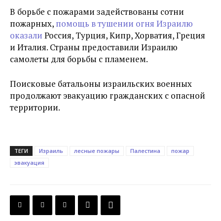
В борьбе с пожарами задействованы сотни
пожарных,
помощь в тушении огня Израилю
оказали
Россия, Турция, Кипр, Хорватия, Греция
и Италия. Страны предоставили Израилю
самолеты для борьбы с пламенем.
Поисковые батальоны израильских военных
продолжают эвакуацию гражданских с опасной
территории.
ТЕГИ
Израиль
лесные пожары
Палестина
пожар
эвакуация