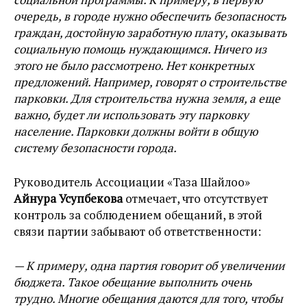
очередь, в городе нужно обеспечить безопасность
граждан, достойную заработную плату, оказывать
социальную помощь нуждающимся. Ничего из
этого не было рассмотрено. Нет конкретных
предложений. Например, говорят о строительстве
парковки. Для строительства нужна земля, а еще
важно, будет ли использовать эту парковку
население. Парковки должны войти в общую
систему безопасности города.
Руководитель Ассоциации «Таза Шайлоо»
Айнура Усупбекова
отмечает, что отсутствует
контроль за соблюдением обещаний, в этой
связи партии забывают об ответственности:
— К примеру, одна партия говорит об увеличении
бюджета. Такое обещание выполнить очень
трудно. Многие обещания даются для того, чтобы