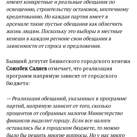
имеют конкретные и реальные обещания по
освещению, строительству остановок, ипотечному
кредитованию. Но каждая партия имеет в
арсенале такие пустые обещания как облегчить
жизнь людям. Поскольку это выборы в местные
кенеши в каждом регионе свои обещания в
зависимости от спроса и предложения.
Бывший депутат Бишкеского городского кенеша
Союзбек Салиев
отмечает, что реализация
программ напрямую зависит от городского
бюджета:
— Реализация обещаний, указанных в программе
партий, напрямую зависит от того, сколько
процентов от собранных налогов Министерство
финансов выделит городу. Если все налоги
оставались бы в городском бюджете, то можно
было бы решить многие вопросы. Но у нас много