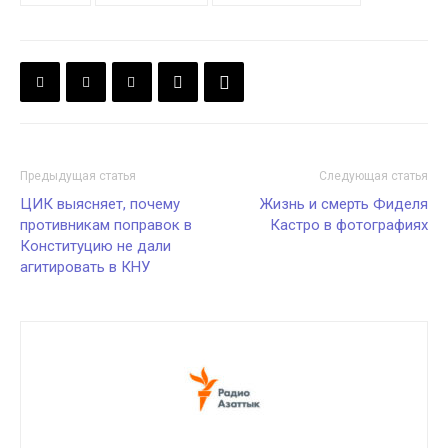
Предыдущая статья
Следующая статья
ЦИК выясняет, почему
Жизнь и смерть Фиделя
противникам поправок в
Кастро в фотографиях
Конституцию не дали
агитировать в КНУ