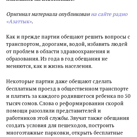
Оригинал материала опубликован
на сайте радио
«Азаттык»
.
Как и прежде партии обещают решить вопросы с
транспортом, дорогами, водой, избавить людей
от проблем в области здравоохранения и
образования. Из года в год обещания не
меняются, как и жизнь населения.
Некоторые партии даже обещают сделать
бесплатным проезд в общественном транспорте
и платить за каждого родившегося ребенка по 50
тысяч сомов. Слова о реформировании скорой
помощи разозлили представителей и
работников этой службы. Звучат также обещания
создать условия для пешеходов, построить
многоэтажные парковки, открыть бесплатные