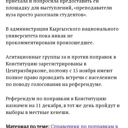
приехала и попросила предоставить ей
площадку для выступлений, «преподаватели
вуза просто разогнали студентов».
В администрации Кыргызского национального
университета пока никак не
прокомментировали произошедшее.
Агитационные группы за и против поправок в
Конституцию зарегистрированы в
Центризбиркоме, поэтому с 15 ноября имеют
полное право проводить встречи с населением
по поводу голосования на референдуме.
Референдум по поправкам в Конституцию
назначен на 11 декабря, в тот же день пройдут и
выборы в местные кенеши.
Материал по теме:
Справочник по поправкам в