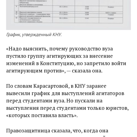
График, утвержденный КНУ.
«Надо выяснить, почему руководство вуза
пустило группу агитирующих за внесение
изменений в Конституцию, но запретило войти
агитирующим против», — сказала она.
По словам Карасартовой, в КНУ заранее
вывесили график для выступлений агитаторов
перед студентами вуза. Но пускали на
выступления перед студентами только юристов,
«которых поставила власть».
Правозащитница сказала, что, когда она