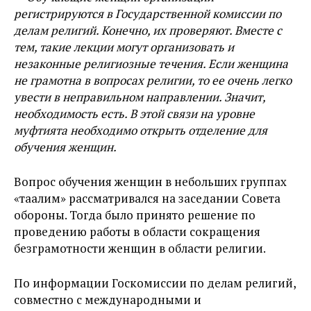
регистрируются в Государственной комиссии по
делам религий. Конечно, их проверяют. Вместе с
тем, такие лекции могут организовать и
незаконные религиозные течения. Если женщина
не грамотна в вопросах религии, то ее очень легко
увести в неправильном направлении. Значит,
необходимость есть. В этой связи на уровне
муфтията необходимо открыть отделение для
обучения женщин.
Вопрос обучения женщин в небольших группах
«таалим» рассматривался на заседании Совета
обороны. Тогда было принято решение по
проведению работы в области сокращения
безграмотности женщин в области религии.
По информации Госкомиссии по делам религий,
совместно с международными и