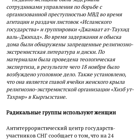
сотрудниками управления по борьбе с
организованной преступностью МВД во время
агитации и раздачи листовок «Исламского
государства» и группировки «Джамаат ат-Таухид
валь-Джихад». Во время задержания и обыска
дома были обнаружены запрещенные религиозно-
экстремистская литература и диски. По
материалам была проведена теологическая
экспертиза, в результате чего 18 ноября было
возбуждено уголовное дело. Также установлено,
что она является главой ячейки женского крыла
религиозно-экстремистской организации «Хизб ут-
Тахрир» в Кыргызстане.
Радикальные группы используют женщин
Антитеррористический центр государств-
участников СНГ сообщает о том, что на 24