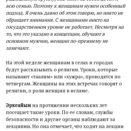
всю семью. Поэтому к женщинам нужен особенный
подход. Я очень давно об этом говорю, но никто не
обращает внимания. С женщинами никто на
государственном уровне не работает. Несмотря на
то, что это указано в концепции, обучают в
основном мужчин, женщин по-прежнему не
замечают.
На этой неделе женщинам в селах и городах
будут рассказывать о религии. Уроки, которые
называют «таалим» или «хужра», проводятся по
четвергам. Женщины на этих встречах говорят о
религии, о роли женщин в исламе.
Эркеайым
на протяжении нескольких лет
посещает такие уроки. По ее словам, службы
безопасности и другие органы наблюдают за
лекциями. Но она отмечает, что ходит на лекции