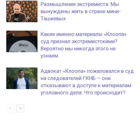
Размышления экстремиста: Мы
вынуждены жить в стране мини-
Ташиевых
Какие именно материалы «Клоопа»
суд признал экстремистскими?
Вероятно мы никогда этого не
узнаем
Адвокат «Клоопа» пожаловался в суд
на следователей ГКНБ — они
отказывают в доступе к материалам
уголовного дела. Что происходит?