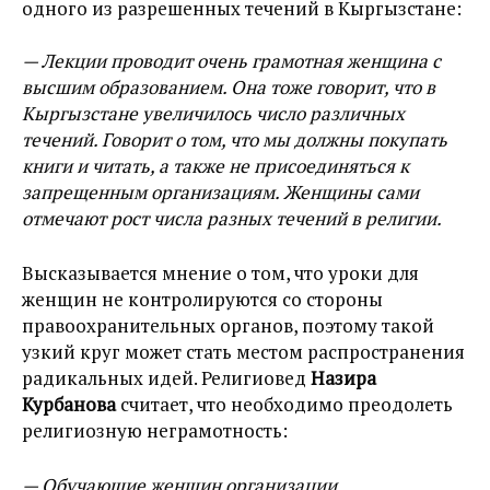
одного из разрешенных течений в Кыргызстане:
— Лекции проводит очень грамотная женщина с
высшим образованием. Она тоже говорит, что в
Кыргызстане увеличилось число различных
течений. Говорит о том, что мы должны покупать
книги и читать, а также не присоединяться к
запрещенным организациям. Женщины сами
отмечают рост числа разных течений в религии.
Высказывается мнение о том, что уроки для
женщин не контролируются со стороны
правоохранительных органов, поэтому такой
узкий круг может стать местом распространения
радикальных идей. Религиовед
Назира
Курбанова
считает, что необходимо преодолеть
религиозную неграмотность:
— Обучающие женщин организации