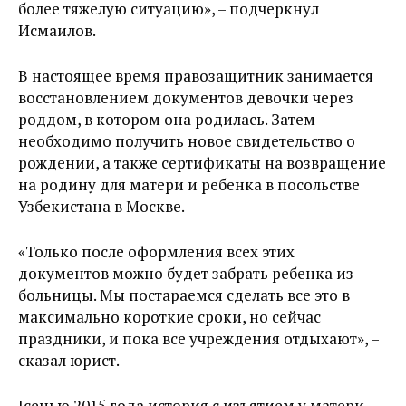
более тяжелую ситуацию», –​ подчеркнул
Исмаилов.
В настоящее время правозащитник занимается
восстановлением документов девочки через
роддом, в котором она родилась. Затем
необходимо получить новое свидетельство о
рождении, а также сертификаты на возвращение
на родину для матери и ребенка в посольстве
Узбекистана в Москве.
«Только после оформления всех этих
документов можно будет забрать ребенка из
больницы. Мы постараемся сделать все это в
максимально короткие сроки, но сейчас
праздники, и пока все учреждения отдыхают», –
сказал юрист.
Jсенью 2015 года история с изъятием у матери-