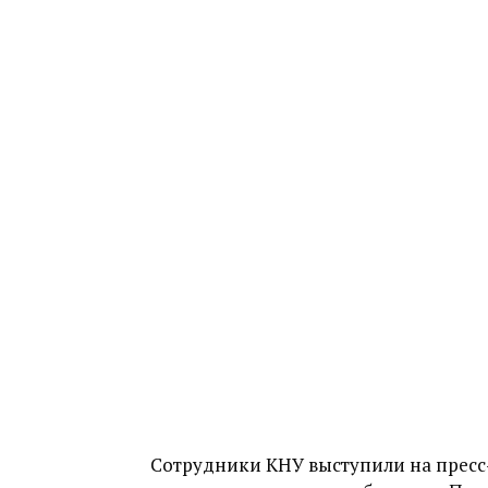
Сотрудники КНУ выступили на пресс