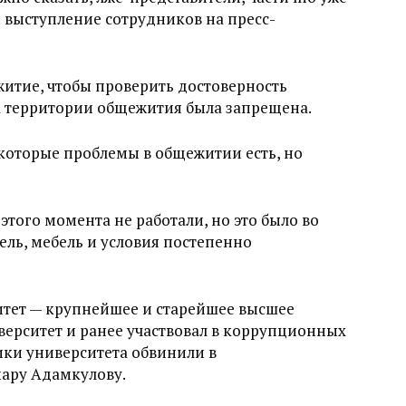
 выступление сотрудников на пресс-
итие, чтобы проверить достоверность
а территории общежития была запрещена.
екоторые проблемы в общежитии есть, но
этого момента не работали, но это было во
ель, мебель и условия постепенно
тет — крупнейшее и старейшее высшее
верситет и ранее участвовал в коррупционных
ки университета обвинили в
ару Адамкулову.