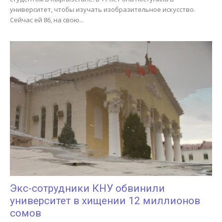
университет, чтобы изучать изобразительное искусство.
Сейчас ей 86, на свою...
Экс-сотрудники КНУ обвинили
университет в хищении 12 миллионов
сомов