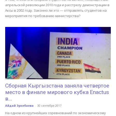
апрельской революции 2010 года и расстрелу демонстрации в
Аксы в 2002 году. Законно ли это — отправлять студентов на
мероприятия по требованию министерства?
Сборная Кыргызстана заняла четвертое
место в финале мирового кубка Enactus
в...
Айдай Эркебаева
-
30 сентября 2017
На одном из крупнейших соревнований по экономическому