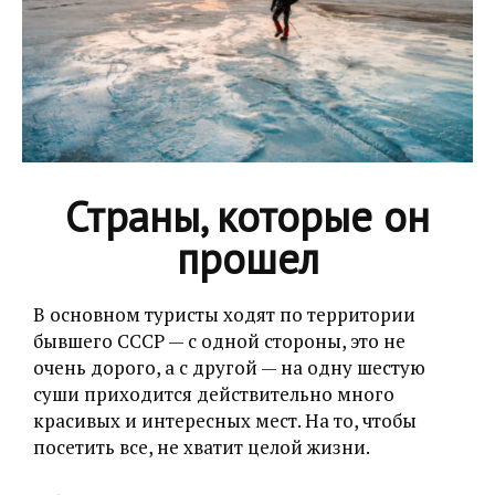
Страны, которые он
прошел
В основном туристы ходят по территории
бывшего СССР — с одной стороны, это не
очень дорого, а с другой — на одну шестую
суши приходится действительно много
красивых и интересных мест. На то, чтобы
посетить все, не хватит целой жизни.