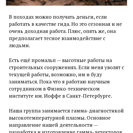
В походах можно получать деньги, если
работать в качестве гида. Но это сезонная и не
очень доходная работа. Плюс, опять же, она
предполагает тесное взаимодействие с
людьми.
Есть ещё промальп — высотные работы на
строительных сооружениях. Если меня уволят с
текущей работы, возможно, им и буду
заниматься. Пока что я работаю научным
сотрудником в Физико-техническом
институте им. Иоффе в Санкт-Петербурге.
Наша группа занимается гамма-диагностикой
высокотемпературной плазмы. Основное
направление нашей деятельности —
разработка и изготовление гамма-детекторов