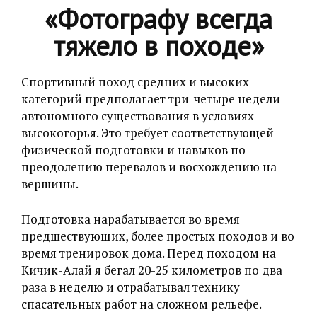
«Фотографу всегда
тяжело в походе»
Спортивный поход средних и высоких
категорий предполагает три-четыре недели
автономного существования в условиях
высокогорья. Это требует соответствующей
физической подготовки и навыков по
преодолению перевалов и восхождению на
вершины.
Подготовка нарабатывается во время
предшествующих, более простых походов и во
время тренировок дома. Перед походом на
Кичик-Алай я бегал 20-25 километров по два
раза в неделю и отрабатывал технику
спасательных работ на сложном рельефе.