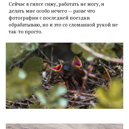
Сейчас в гипсе сижу, работать не могу, и
делать мне особо нечего — разве что
фотографии с последней поездки
обрабатываю, но и это со сломанной рукой не
так-то просто.