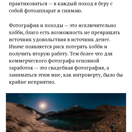
практиковаться — в каждый поход я беру с
собой фотоаппарат и снимаю.
Фотография и походы — это исключительно
хобби, благо есть возможность не превращать
источник удовольствия в источник денег.
Иначе появляется риск потерять хобби и
получить вторую работу. Тем более что для
коммерческого фотографа основной
заработок — это свадебная фотография, а
заниматься этим мне, как интроверту, было бы
крайне неприятно.