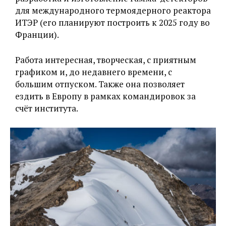
для международного термоядерного реактора
ИТЭР (его планируют построить к 2025 году во
Франции).
Работа интересная, творческая, с приятным
графиком и, до недавнего времени, с
большим отпуском. Также она позволяет
ездить в Европу в рамках командировок за
счёт института.