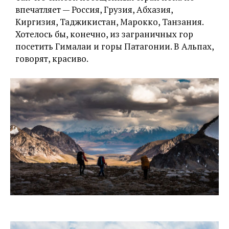
впечатляет — Россия, Грузия, Абхазия,
Киргизия, Таджикистан, Марокко, Танзания.
Хотелось бы, конечно, из заграничных гор
посетить Гималаи и горы Патагонии. В Альпах,
говорят, красиво.