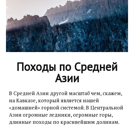
Походы по Средней
Азии
В Средней Азии другой масштаб чем, скажем,
на Кавказе, который является нашей
«домашней» горной системой. В Центральной
Азии огромные ледники, огромные горы,
длинные походы по красивейшим долинам.