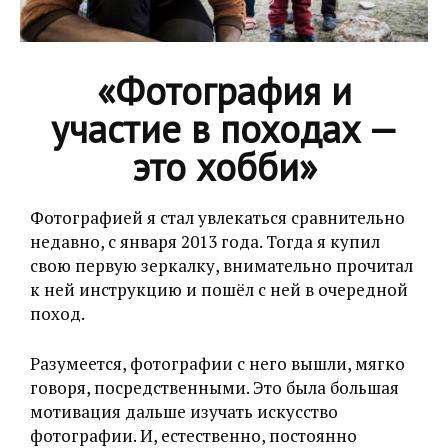
«Фотография и
участие в походах —
это хобби»
Фотографией я стал увлекаться сравнительно
недавно, с января 2013 года. Тогда я купил
свою первую зеркалку, внимательно прочитал
к ней инструкцию и пошёл с ней в очередной
поход.
Разумеется, фотографии с него вышли, мягко
говоря, посредственными. Это была большая
мотивация дальше изучать искусство
фотографии. И, естественно, постоянно