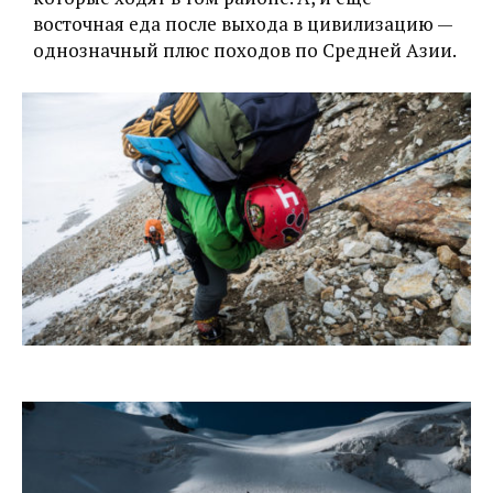
восточная еда после выхода в цивилизацию —
однозначный плюс походов по Средней Азии.