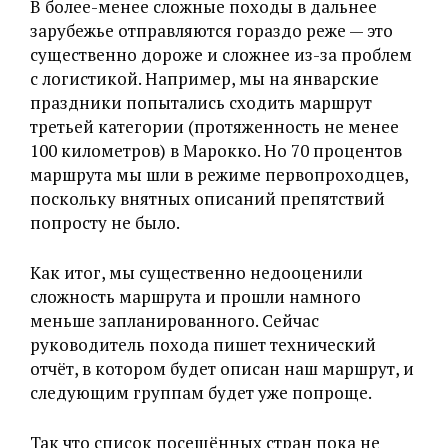
В более-менее сложные походы в дальнее
зарубежье отправляются гораздо реже — это
существенно дороже и сложнее из-за проблем
с логистикой. Например, мы на январские
праздники попытались сходить маршрут
третьей категории (протяженность не менее
100 километров) в Марокко. Но 70 процентов
маршрута мы шли в режиме первопроходцев,
поскольку внятных описаний препятствий
попросту не было.
Как итог, мы существенно недооценили
сложность маршрута и прошли намного
меньше запланированного. Сейчас
руководитель похода пишет технический
отчёт, в котором будет описан наш маршрут, и
следующим группам будет уже попроще.
Так что список посещённых стран пока не