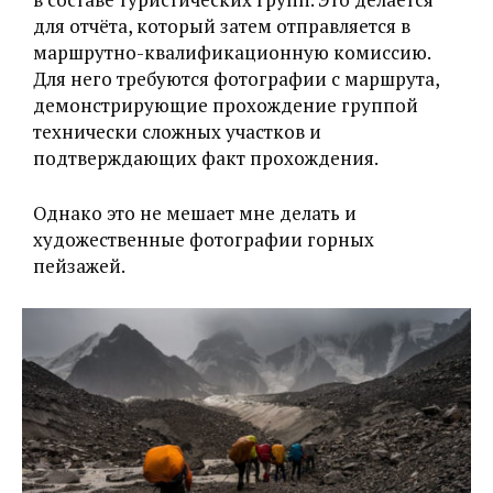
для отчёта, который затем отправляется в
маршрутно-квалификационную комиссию.
Для него требуются фотографии с маршрута,
демонстрирующие прохождение группой
технически сложных участков и
подтверждающих факт прохождения.
Однако это не мешает мне делать и
художественные фотографии горных
пейзажей.