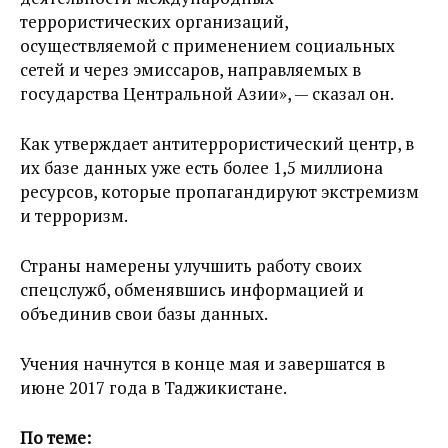
террористических организаций,
осуществляемой с применением социальных
сетей и через эмиссаров, направляемых в
государства Центральной Азии», — сказал он.
Как утверждает антитеррористический центр, в
их базе данных уже есть более 1,5 миллиона
ресурсов, которые пропагандируют экстремизм
и терроризм.
Страны намерены улучшить работу своих
спецслужб, обменявшись информацией и
объединив свои базы данных.
Учения начнутся в конце мая и завершатся в
июне 2017 года в Таджикистане.
По теме: