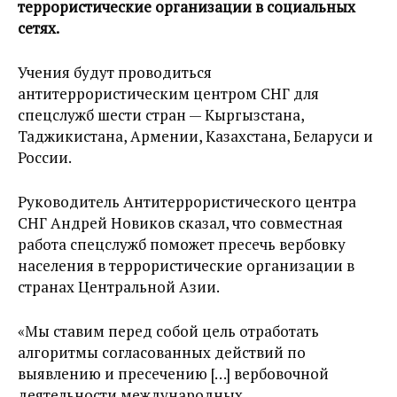
террористические организации в социальных
сетях.
Учения будут проводиться
антитеррористическим центром СНГ для
спецслужб шести стран — Кыргызстана,
Таджикистана, Армении, Казахстана, Беларуси и
России.
Руководитель Антитеррористического центра
СНГ Андрей Новиков сказал, что совместная
работа спецслужб поможет пресечь вербовку
населения в террористические организации в
странах Центральной Азии.
«Мы ставим перед собой цель отработать
алгоритмы согласованных действий по
выявлению и пресечению […] вербовочной
деятельности международных