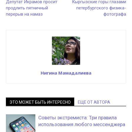
Депутат Икрамов просит
Кыргызские горы глазами
продлить пятничный
петербургского физика-
перерыв на намаз
фотографа
Нигина Мамадалиева
ЭТО МОЖЕТ БЫТЬ ИНТЕРЕСНО
ЕЩЕ ОТ АВТОРА
Советы экстремиста: Три правила
использования любого мессенджера