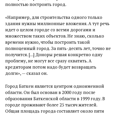
полностью построить город.
«Например, для строительства одного только
здания нужны миллионные вложения. А тут речь
идет о целом городе со всеми дорогами и
множеством таких объектов. Не знаю, сколько
времени нужно, чтобы построить такой
полноценный город. За пять-десять лет, точно не
получится. […] Доноры решая конкретно одну
проблему, не могут все сразу охватить. А
кредиторам потом надо будет возвращать
долги», — сказал он.
Город Баткен является центром одноименной
области. Он был основан в 2000 году после
образования Баткенской области в 1999 году. В
городе проживают более 25 тысяч жителей.
Общая площадь города составляет около пяти