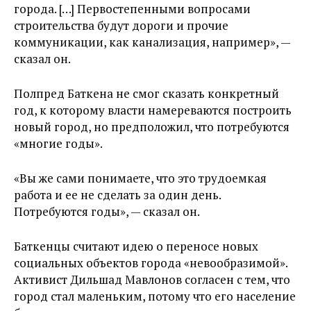
города. […] Первостепенными вопросами
строительства будут дороги и прочие
коммуникации, как канализация, например», —
сказал он.
Полпред Баткена не смог сказать конкретный
год, к которому власти намереваются построить
новый город, но предположил, что потребуются
«многие годы».
«Вы же сами понимаете, что это трудоемкая
работа и ее не сделать за один день.
Потребуются годы», — сказал он.
Баткенцы считают идею о переносе новых
социальных объектов города «невообразимой».
Активист Дильшад Мавлонов согласен с тем, что
город стал маленьким, потому что его население