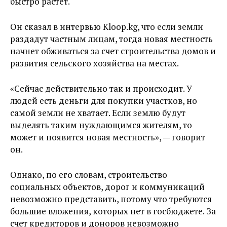
быстро растет.
Он сказал в интервью Kloop.kg, что если земли
раздадут частным лицам, тогда новая местность
начнет обживаться за счет строительства домов и
развития сельского хозяйства на местах.
«Сейчас действительно так и происходит. У
людей есть деньги для покупки участков, но
самой земли не хватает. Если землю будут
выделять таким нуждающимся жителям, то
может и появится новая местность», — говорит
он.
Однако, по его словам, строительство
социальных объектов, дорог и коммуникаций
невозможно представить, потому что требуются
большие вложения, которых нет в госбюджете. За
счет кредиторов и доноров невозможно