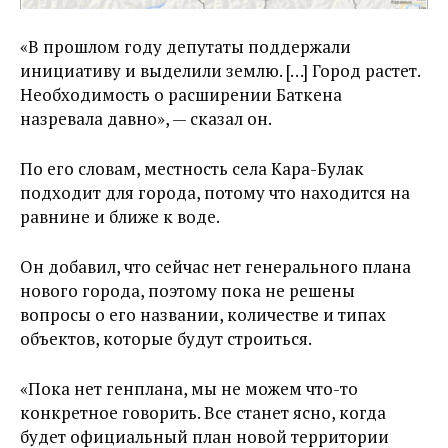
«В прошлом году депутаты поддержали
инициативу и выделили землю. […] Город растет.
Необходимость о расширении Баткена
назревала давно», — сказал он.
По его словам, местность села Кара-Булак
подходит для города, потому что находится на
равнине и ближе к воде.
Он добавил, что сейчас нет генерального плана
нового города, поэтому пока не решены
вопросы о его названии, количестве и типах
объектов, которые будут строиться.
«Пока нет генплана, мы не можем что-то
конкретное говорить. Все станет ясно, когда
будет официальный план новой территории