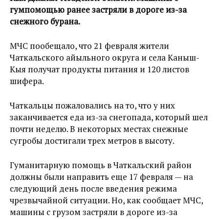
гумпомощью ранее застряли в дороге из-за
снежного бурана.
МЧС пообещало, что 21 февраля жители
Чаткальского айыльного округа и села Каныш-
Кыя получат продукты питания и 120 листов
шифера.
Чаткальцы пожаловались на то, что у них
заканчивается еда из-за снегопада, который шел
почти неделю. В некоторых местах снежные
сугробы достигали трех метров в высоту.
Гуманитарную помощь в Чаткальский район
должны были направить еще 17 февраля — на
следующий день после введения режима
чрезвычайной ситуации. Но, как сообщает МЧС,
машины с грузом застряли в дороге из-за