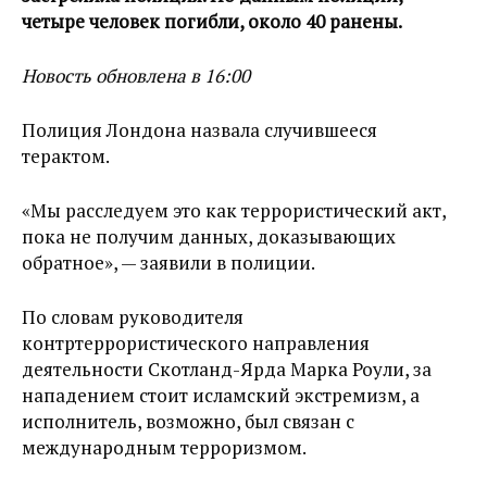
четыре человек погибли, около 40 ранены.
Новость обновлена в 16:00
Полиция Лондона назвала случившееся
терактом.
«Мы расследуем это как террористический акт,
пока не получим данных, доказывающих
обратное», — заявили в полиции.
По словам руководителя
контртеррористического направления
деятельности Скотланд-Ярда Марка Роули, за
нападением стоит исламский экстремизм, а
исполнитель, возможно, был связан с
международным терроризмом.