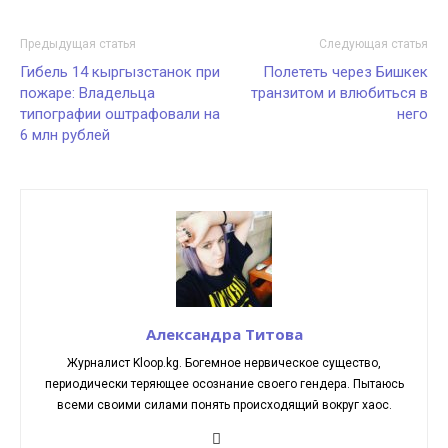
Предыдущая статья
Следующая статья
Гибель 14 кыргызстанок при
Полететь через Бишкек
пожаре: Владельца
транзитом и влюбиться в
типографии оштрафовали на
него
6 млн рублей
Александра Титова
Журналист Kloop.kg. Богемное нервическое существо,
периодически теряющее осознание своего гендера. Пытаюсь
всеми своими силами понять происходящий вокруг хаос.